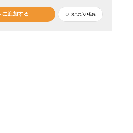
トに追加する
お気に入り登録