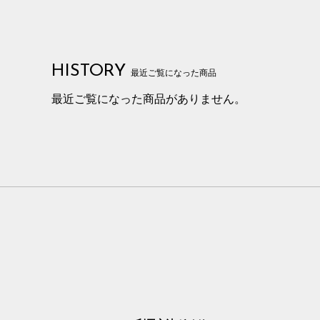
HISTORY
最近ご覧になった商品
最近ご覧になった商品がありません。