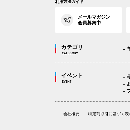
利用方法ガイド
メールマガジン
会員募集中
カテゴリ
CATEGORY
イベント
EVENT
会社概要
特定商取引に基づく表