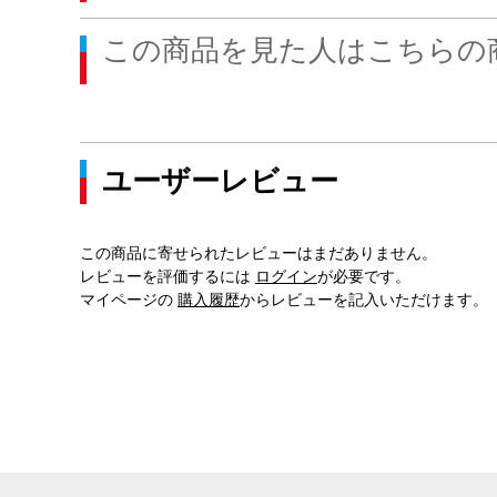
この商品を見た人はこちらの
ユーザーレビュー
この商品に寄せられたレビューはまだありません。
レビューを評価するには
ログイン
が必要です。
マイページの
購入履歴
からレビューを記入いただけます。