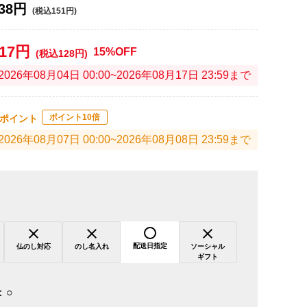
38円
(税込151円)
117円
15%OFF
(税込128円)
2026年08月04日 00:00~2026年08月17日 23:59まで
ポイント10倍
ポイント
2026年08月07日 00:00~2026年08月08日 23:59まで
配送日指定
仏のし対応
のし名入れ
ソーシャル
ギフト
：
○