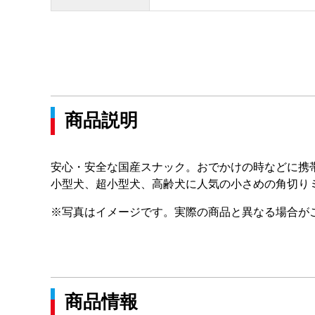
商品説明
安心・安全な国産スナック。おでかけの時などに携
小型犬、超小型犬、高齢犬に人気の小さめの角切り
※写真はイメージです。実際の商品と異なる場合が
商品情報