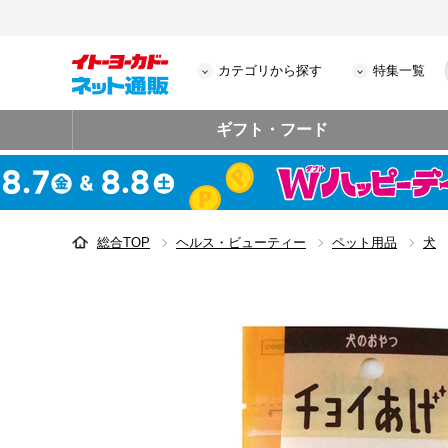
カテゴリから探す
特集一覧
ギフト・フード
総合TOP
ヘルス・ビューティー
ペット用品
犬