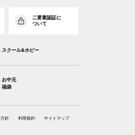
二要素認証に
ついて
スクール&ホビー
お中元
福袋
護方針
利用規約
サイトマップ