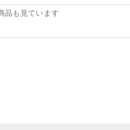
商品も見ています