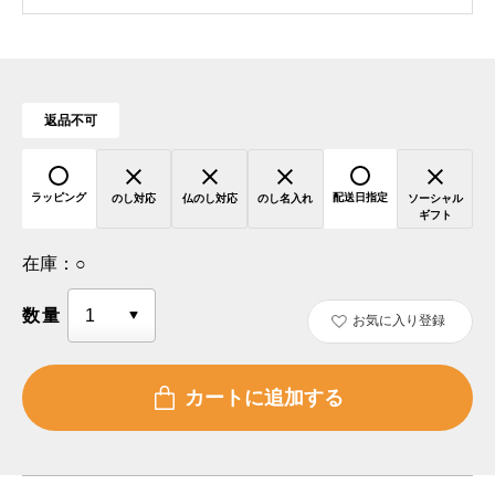
返品不可
ラッピング
配送日指定
のし対応
仏のし対応
のし名入れ
ソーシャル
ギフト
在庫：
○
数量
お気に入り登録