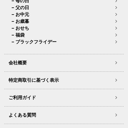
母の日
父の日
お中元
お歳暮
おせち
福袋
ブラックフライデー
会社概要
特定商取引に基づく表示
ご利用ガイド
よくある質問