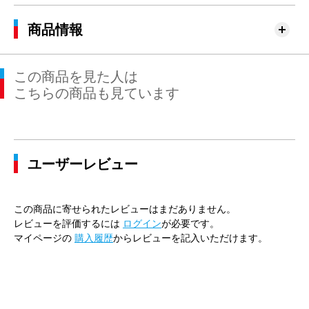
商品情報
この商品を見た人は
こちらの商品も見ています
ユーザーレビュー
この商品に寄せられたレビューはまだありません。
レビューを評価するには
ログイン
が必要です。
マイページの
購入履歴
からレビューを記入いただけます。