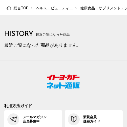
総合TOP
ヘルス・ビューティー
健康食品・サプリメント・
HISTORY
最近ご覧になった商品
最近ご覧になった商品がありません。
利用方法ガイド
メールマガジン
新規会員
会員募集中
登録ガイド