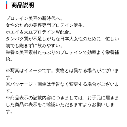
商品説明
プロテイン美容の新時代へ。
女性のための美容専門プロテイン誕生。
ホエイ＆大豆プロテインＷ配合。
タンパク質が不足しがちな日本人女性のために、忙しい
朝でも飽きずに飲みやすい。
栄養＆美容素材たっぷりのプロテインで効率よく栄養補
給。
※写真はイメージです。実物とは異なる場合がございま
す。
※パッケージ・画像は予告なく変更する場合がございま
す。
※商品表示の記載内容につきましては、お手元に届きま
した商品の表示をご確認いただきますようお願いしま
す。