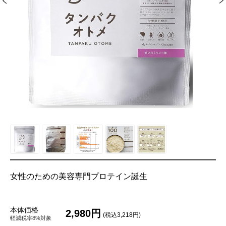
女性のための美容専門プロテイン誕生
本体価格
2,980円
(税込3,218円)
軽減税率8%対象