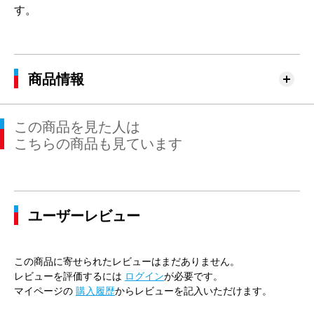
す。
商品情報
この商品を見た人は
こちらの商品も見ています
ユーザーレビュー
この商品に寄せられたレビューはまだありません。
レビューを評価するには
ログイン
が必要です。
マイページの
購入履歴
からレビューを記入いただけます。