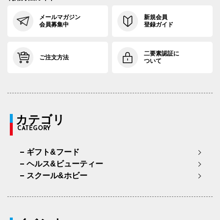
メールマガジン
新規会員
会員募集中
登録ガイド
二要素認証に
ご注文方法
ついて
カテゴリ
CATEGORY
ギフト&フード
ヘルス&ビューティー
スクール&ホビー