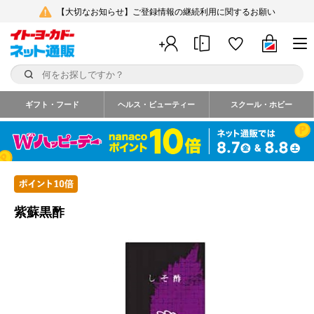
【大切なお知らせ】ご登録情報の継続利用に関するお願い
ギフト・フード
ヘルス・ビューティー
スクール・ホビー
紫蘇黒酢