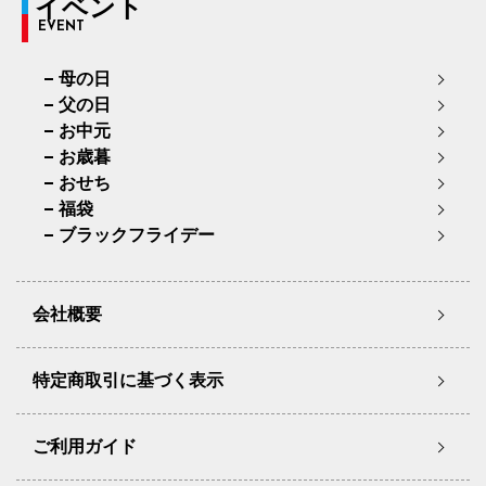
イベント
EVENT
母の日
父の日
お中元
お歳暮
おせち
福袋
ブラックフライデー
会社概要
特定商取引に基づく表示
ご利用ガイド