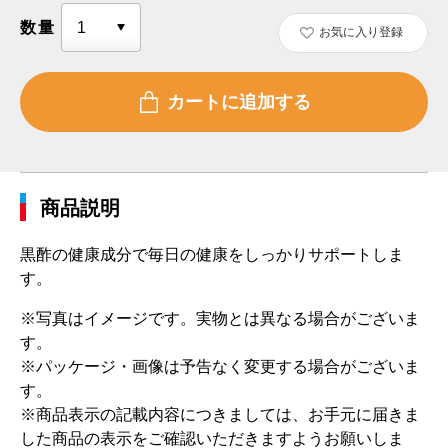
数量
お気に入り登録
商品説明
黒酢の健康成分で毎日の健康をしっかりサポートしま
す。
※写真はイメージです。実物とは異なる場合がございま
す。
※パッケージ・画像は予告なく変更する場合がございま
す。
※商品表示の記載内容につきましては、お手元に届きま
した商品の表示をご確認いただきますようお願いしま