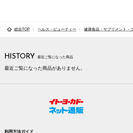
総合TOP
ヘルス・ビューティー
健康食品・サプリメント・
HISTORY
最近ご覧になった商品
最近ご覧になった商品がありません。
利用方法ガイド