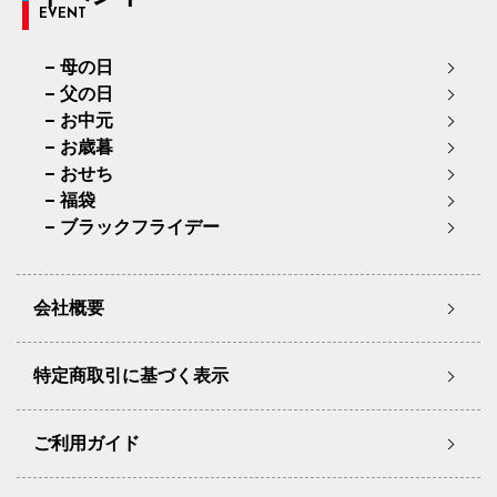
EVENT
母の日
父の日
お中元
お歳暮
おせち
福袋
ブラックフライデー
会社概要
特定商取引に基づく表示
ご利用ガイド