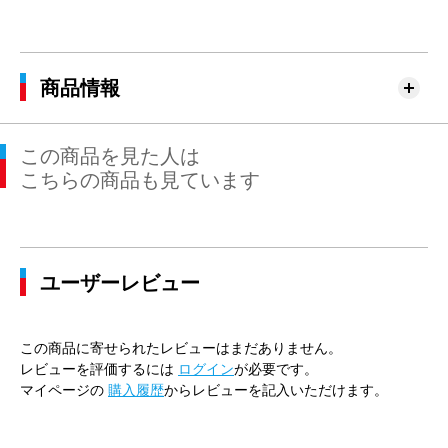
商品情報
この商品を見た人は
こちらの商品も見ています
ユーザーレビュー
この商品に寄せられたレビューはまだありません。
レビューを評価するには
ログイン
が必要です。
マイページの
購入履歴
からレビューを記入いただけます。