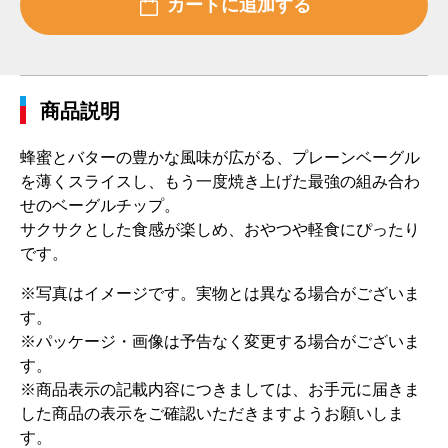
商品説明
蜂蜜とバターの豊かな風味が広がる、プレーンベーグル
を薄くスライスし、もう一度焼き上げた最強の組み合わ
せのベーグルチップ。
サクサクとした食感が楽しめ、おやつや軽食にぴったり
です。
※写真はイメージです。実物とは異なる場合がございま
す。
※パッケージ・画像は予告なく変更する場合がございま
す。
※商品表示の記載内容につきましては、お手元に届きま
した商品の表示をご確認いただきますようお願いしま
す。