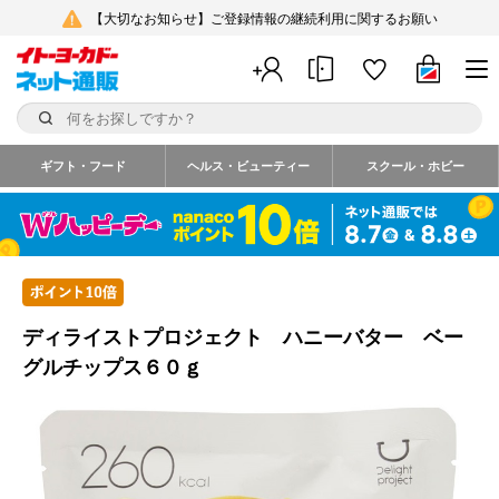
【大切なお知らせ】ご登録情報の継続利用に関するお願い
ギフト・フード
ヘルス・ビューティー
スクール・ホビー
ディライストプロジェクト ハニーバター ベー
グルチップス６０ｇ