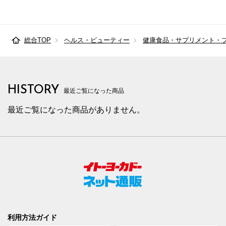
総合TOP
ヘルス・ビューティー
健康食品・サプリメント・
HISTORY
最近ご覧になった商品
最近ご覧になった商品がありません。
利用方法ガイド