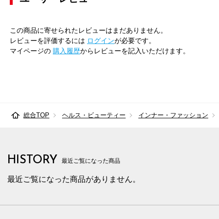
この商品に寄せられたレビューはまだありません。
レビューを評価するには
ログイン
が必要です。
マイページの
購入履歴
からレビューを記入いただけます。
総合TOP
ヘルス・ビューティー
インナー・ファッション
HISTORY
最近ご覧になった商品
最近ご覧になった商品がありません。