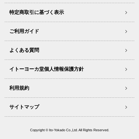
特定商取引に基づく表示
ご利用ガイド
よくある質問
イトーヨーカ堂個人情報保護方針
利用規約
サイトマップ
Copyright © Ito-Yokado Co.,Ltd. All Rights Reserved.