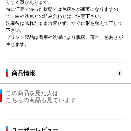
りする事があります。
特に汗等で湿った状態では色落ちが顕著になりますの
で、白や淡色との組み合わせはご注意下さい。
洗濯後は濡れたまま放置せず、すぐに形を整えて干して
下さい。
プリント製品は着用や洗濯により脱落、薄れ、色あせが
生じます。
商品情報
この商品を見た人は
こちらの商品も見ています
ユーザーレビュー