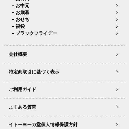
お中元
お歳暮
おせち
福袋
ブラックフライデー
会社概要
特定商取引に基づく表示
ご利用ガイド
よくある質問
イトーヨーカ堂個人情報保護方針