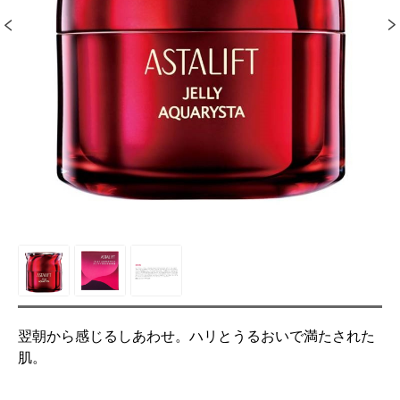
翌朝から感じるしあわせ。ハリとうるおいで満たされた
肌。