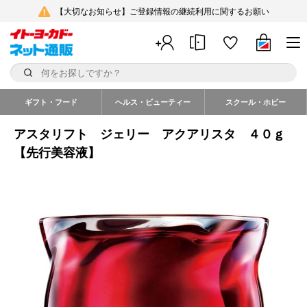
【大切なお知らせ】ご登録情報の継続利用に関するお願い
ギフト・フード
ヘルス・ビューティー
スクール・ホビー
アスタリフト ジェリー アクアリスタ ４０ｇ
【先行美容液】