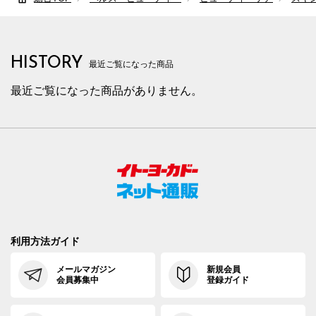
HISTORY
最近ご覧になった商品
最近ご覧になった商品がありません。
利用方法ガイド
メールマガジン
新規会員
会員募集中
登録ガイド