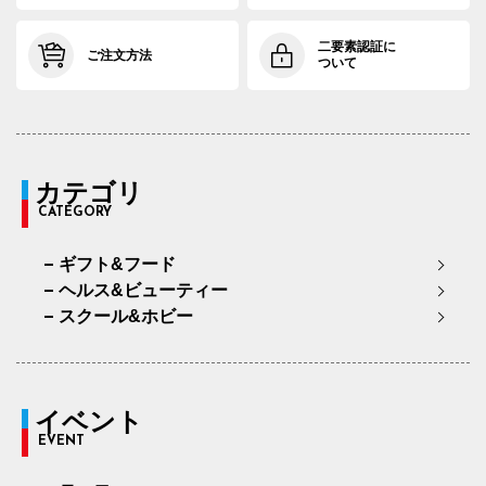
二要素認証に
ご注文方法
ついて
カテゴリ
CATEGORY
ギフト&フード
ヘルス&ビューティー
スクール&ホビー
イベント
EVENT