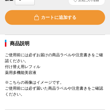
お気に入り登録
商品説明
ご使用前には必ずお届けの商品ラベルや注意書きをご確
認ください。
付け替え用レフィル
薬用多機能美容液
※こちらの画像はイメージです。
ご使用前には必ず届いた商品ラベルや注意書きをご確認
ください。