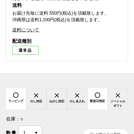
送料
お届け先毎に送料
550円(税込)
を頂戴致します。
沖縄県は送料1,100円(税込)を頂戴致します。
送料について
配送種別
通常品
ラッピング
配送日指定
のし対応
仏のし対応
のし名入れ
ソーシャル
ギフト
在庫：
○
数量