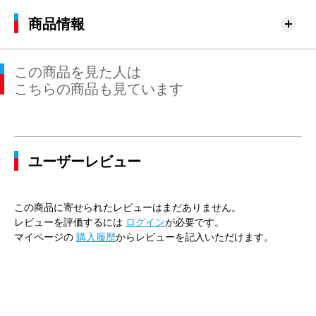
商品情報
この商品を見た人は
こちらの商品も見ています
ユーザーレビュー
この商品に寄せられたレビューはまだありません。
レビューを評価するには
ログイン
が必要です。
マイページの
購入履歴
からレビューを記入いただけます。