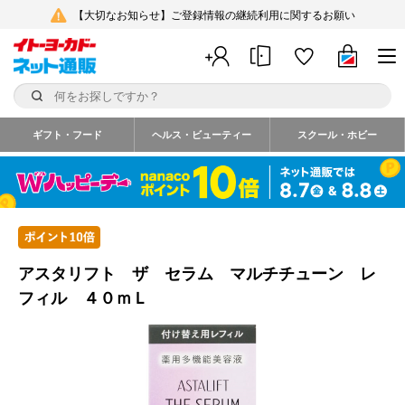
【大切なお知らせ】ご登録情報の継続利用に関するお願い
ギフト・フード
ヘルス・ビューティー
スクール・ホビー
アスタリフト ザ セラム マルチチューン レ
フィル ４０ｍＬ