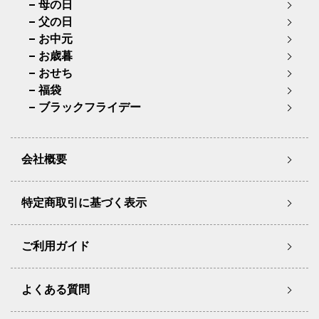
母の日
父の日
お中元
お歳暮
おせち
福袋
ブラックフライデー
会社概要
特定商取引に基づく表示
ご利用ガイド
よくある質問