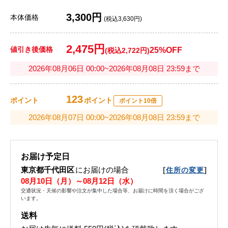
3,300円
本体価格
(税込3,630円)
2,475円
値引き後価格
25%OFF
(税込2,722円)
2026年08月06日 00:00~2026年08月08日 23:59まで
123
ポイント
ポイント
ポイント10倍
2026年08月07日 00:00~2026年08月08日 23:59まで
お届け予定日
東京都千代田区
にお届けの場合
[
]
住所の変更
08月10日（月）～08月12日（水）
交通状況・天候の影響や注文が集中した場合等、お届けに時間を頂く場合がござ
います。
送料