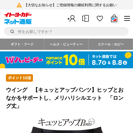
【大切なお知らせ】ご登録情報の継続利用に関するお願い
ギフト・フード
ヘルス・ビューティー
スクール・ホビー
ウイング 【キュッとアップパンツ】ヒップとお
なかをサポートし、メリハリシルエット 「ロン
グ丈」