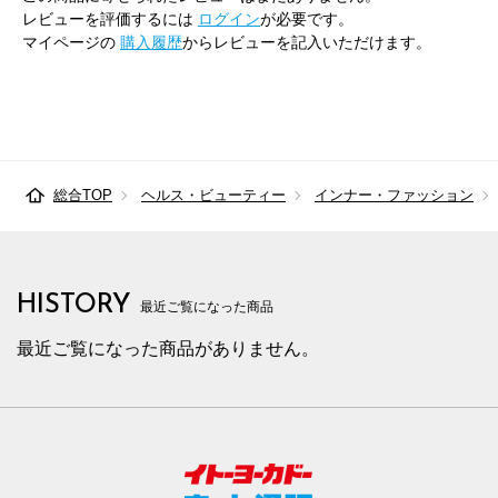
レビューを評価するには
ログイン
が必要です。
マイページの
購入履歴
からレビューを記入いただけます。
総合TOP
ヘルス・ビューティー
インナー・ファッション
HISTORY
最近ご覧になった商品
最近ご覧になった商品がありません。