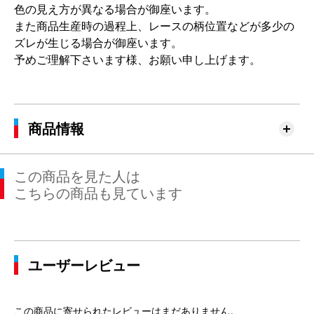
色の見え方が異なる場合が御座います。
また商品生産時の過程上、レースの柄位置などが多少の
ズレが生じる場合が御座います。
予めご理解下さいます様、お願い申し上げます。
商品情報
この商品を見た人は
こちらの商品も見ています
ユーザーレビュー
この商品に寄せられたレビューはまだありません。