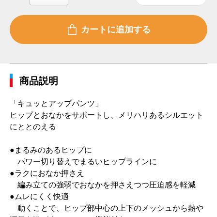
商品説明
「キュッとアップパンツ」
ヒップとおなかをサポートし、メリハリあるシルエット
にととのえる
●まるみのあるヒップに
パワー切り替えでまるいヒップラインに
●ラクにおなか押さえ
編み立ての強弱でおなかを押さえつつ圧迫感を軽減
●ムレにくく快適
動くことで、ヒップ部中心の上下のメッシュから熱や