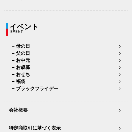
イベント
EVENT
母の日
父の日
お中元
お歳暮
おせち
福袋
ブラックフライデー
会社概要
特定商取引に基づく表示