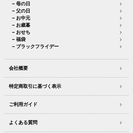
母の日
父の日
お中元
お歳暮
おせち
福袋
ブラックフライデー
会社概要
特定商取引に基づく表示
ご利用ガイド
よくある質問