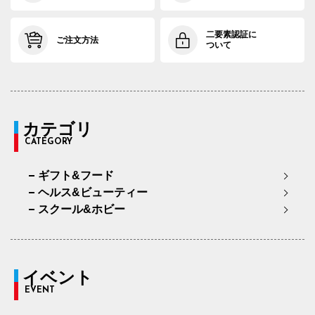
二要素認証に
ご注文方法
ついて
カテゴリ
CATEGORY
ギフト&フード
ヘルス&ビューティー
スクール&ホビー
イベント
EVENT