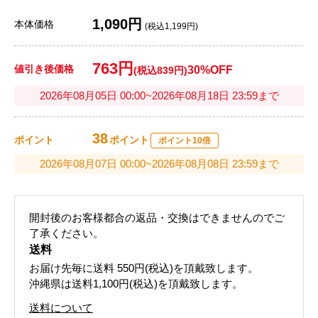
1,090円
本体価格
(税込1,199円)
763円
値引き後価格
30%OFF
(税込839円)
2026年08月05日 00:00~2026年08月18日 23:59まで
38
ポイント
ポイント
ポイント10倍
2026年08月07日 00:00~2026年08月08日 23:59まで
開封後のお客様都合の返品・交換はできませんのでご
了承ください。
送料
お届け先毎に送料
550円(税込)
を頂戴致します。
沖縄県は送料1,100円(税込)を頂戴致します。
送料について