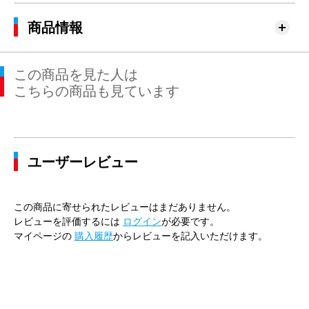
商品情報
この商品を見た人は
こちらの商品も見ています
ユーザーレビュー
この商品に寄せられたレビューはまだありません。
レビューを評価するには
ログイン
が必要です。
マイページの
購入履歴
からレビューを記入いただけます。