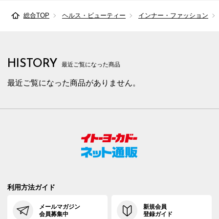
総合TOP
ヘルス・ビューティー
インナー・ファッション
HISTORY
最近ご覧になった商品
最近ご覧になった商品がありません。
利用方法ガイド
メールマガジン
新規会員
会員募集中
登録ガイド