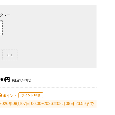
グレー
３Ｌ
90円
(税込1,089円)
9
ポイント10倍
ポイント
2026年08月07日 00:00~2026年08月08日 23:59まで