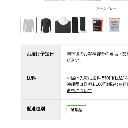
ダークグレー
開封後のお客様都合の返品・交
お届け予定日
ださい。
お届け先毎に送料
550円(税込)
送料
沖縄県は送料1,100円(税込)を
送料について
配送種別
通常品