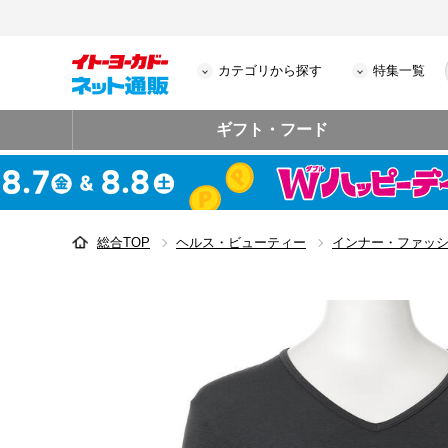
カテゴリから探す
特集一覧
ギフト・フード
総合TOP
ヘルス・ビューティー
インナー・ファッ