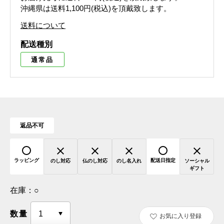
沖縄県は送料1,100円(税込)を頂戴致します。
送料について
配送種別
通常品
返品不可
ラッピング
配送日指定
のし対応
仏のし対応
のし名入れ
ソーシャル
ギフト
在庫：
○
数量
お気に入り登録