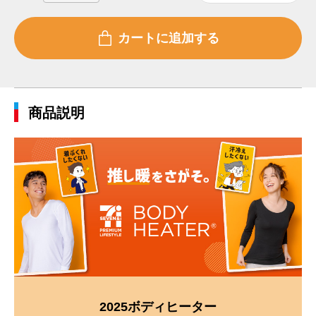
商品説明
2025ボディヒーター