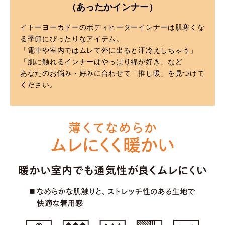
（あったかインナー）
イトーヨーカドーのボディヒーターインナーは肌寒くな
る季節にぴったりなアイテム。
「電車や室内ではムレて外に出ると汗冷えしちゃう」
「肌に触れるインナーはやっぱり綿が好き」など
あなたのお悩み・好みに合わせて「推し暖」を見つけて
ください。