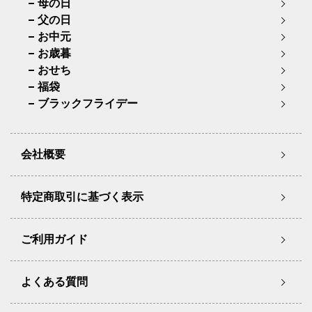
母の日
父の日
お中元
お歳暮
おせち
福袋
ブラックフライデー
会社概要
特定商取引に基づく表示
ご利用ガイド
よくある質問