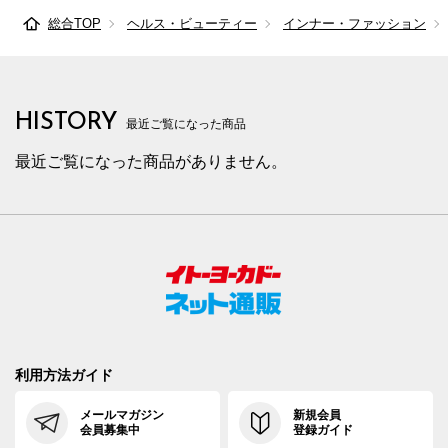
総合TOP
ヘルス・ビューティー
インナー・ファッション
HISTORY
最近ご覧になった商品
最近ご覧になった商品がありません。
利用方法ガイド
メールマガジン
新規会員
会員募集中
登録ガイド