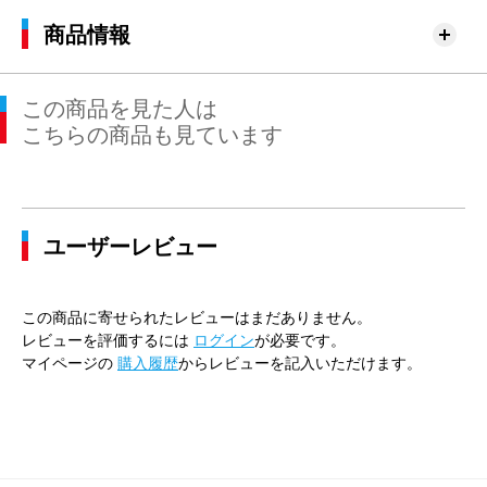
商品情報
この商品を見た人は
こちらの商品も見ています
ユーザーレビュー
この商品に寄せられたレビューはまだありません。
レビューを評価するには
ログイン
が必要です。
マイページの
購入履歴
からレビューを記入いただけます。