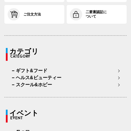
二要素認証に
ご注文方法
ついて
カテゴリ
CATEGORY
ギフト&フード
ヘルス&ビューティー
スクール&ホビー
イベント
EVENT