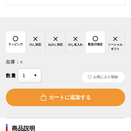
ラッピング
配送日指定
のし対応
仏のし対応
のし名入れ
ソーシャル
ギフト
在庫：
○
数量
お気に入り登録
商品説明