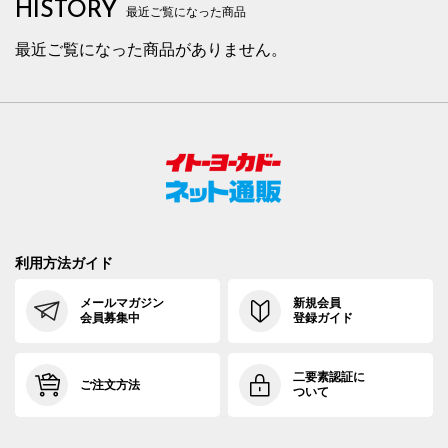
HISTORY
最近ご覧になった商品
最近ご覧になった商品がありません。
利用方法ガイド
メールマガジン
新規会員
会員募集中
登録ガイド
二要素認証に
ご注文方法
ついて