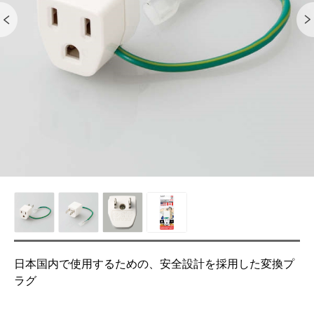
日本国内で使用するための、安全設計を採用した変換プ
ラグ