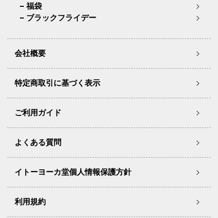
福袋
ブラックフライデー
会社概要
特定商取引に基づく表示
ご利用ガイド
よくある質問
イトーヨーカ堂個人情報保護方針
利用規約