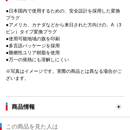
●日本国内で使用するための、安全設計を採用した変換
プラグ
●アメリカ、カナダなどから来日された方向けの、A（3
ピン）タイプ変換プラグ
●使用可能地域の旗を印刷
●多言語パッケージを採用
●難燃性ユリア樹脂を使用
●万一の発熱にも溶解しにくい
※写真はイメージです。実際の商品とは異なる場合がご
ざいます。
商品情報
この商品を見た人は