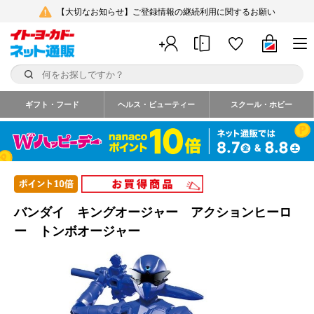
【大切なお知らせ】ご登録情報の継続利用に関するお願い
ギフト・フード
ヘルス・ビューティー
スクール・ホビー
バンダイ キングオージャー アクションヒーロ
ー トンボオージャー