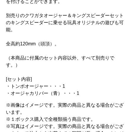
を付けることができます。
別売りのクワガタオージャー＆キングスピーダーセット
のキングスピーダーに乗せる玩具オリジナルの遊びも可
能。
全高約120mm（頭頂）。
（本商品に付属のセット内容以外、すべて別売りで
す。）
[セット内容]
・トンボオージャー・・・1
・オージャカリバー（青）・・・1
※画像はイメージです。実際の商品と異なる場合がござ
います。
※１ボックス購入で全種類揃う商品です。
※写真はイメージです。実際の商品と異なる場合がござ