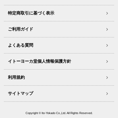
特定商取引に基づく表示
ご利用ガイド
よくある質問
イトーヨーカ堂個人情報保護方針
利用規約
サイトマップ
Copyright © Ito-Yokado Co.,Ltd. All Rights Reserved.