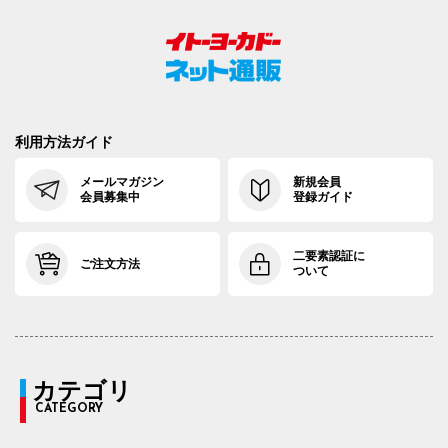
利用方法ガイド
メールマガジン
新規会員
会員募集中
登録ガイド
二要素認証に
ご注文方法
ついて
カテゴリ
CATEGORY