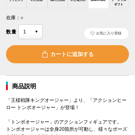
ギフト
在庫：
○
数量
お気に入り登録
商品説明
「王様戦隊キングオージャー」より、「アクションヒー
ロー トンボオージャー」が登場！
「トンボオージャー」のアクションフィギュアです。
トンボオージャーは全身20箇所が可動し、様々なポーズ