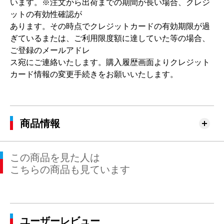
います。 ※注文から出荷までの期間が長い場合、クレジ
ットの有効性確認が
あります。その時点でクレジットカードの有効期限が過
ぎているまたは、ご利用限度額に達していた等の場合、
ご登録のメールアドレ
ス宛にご連絡いたします。購入履歴画面よりクレジット
カード情報の変更手続きをお願いいたします。
商品情報
この商品を見た人は
こちらの商品も見ています
ユーザーレビュー