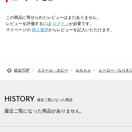
この商品に寄せられたレビューはまだありません。
レビューを評価するには
ログイン
が必要です。
マイページの
購入履歴
からレビューを記入いただけます。
総合TOP
スクール・ホビー
おもちゃ
ヒーロー・なりき
HISTORY
最近ご覧になった商品
最近ご覧になった商品がありません。