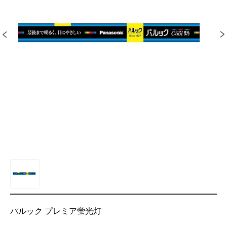
パルック プレミア蛍光灯