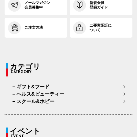
メールマガジン
新規会員
会員募集中
登録ガイド
二要素認証に
ご注文方法
ついて
カテゴリ
CATEGORY
ギフト&フード
ヘルス&ビューティー
スクール&ホビー
イベント
EVENT