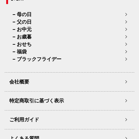
母の日
父の日
お中元
お歳暮
おせち
福袋
ブラックフライデー
会社概要
特定商取引に基づく表示
ご利用ガイド
よくある質問