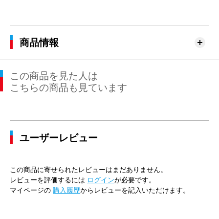
商品情報
この商品を見た人は
こちらの商品も見ています
ユーザーレビュー
この商品に寄せられたレビューはまだありません。
レビューを評価するには
ログイン
が必要です。
マイページの
購入履歴
からレビューを記入いただけます。