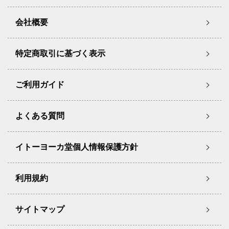
会社概要
特定商取引に基づく表示
ご利用ガイド
よくある質問
イトーヨーカ堂個人情報保護方針
利用規約
サイトマップ