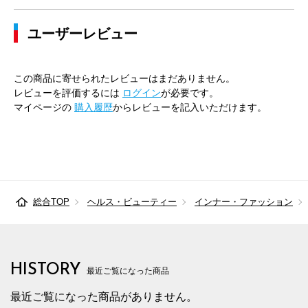
ユーザーレビュー
この商品に寄せられたレビューはまだありません。
レビューを評価するには
ログイン
が必要です。
マイページの
購入履歴
からレビューを記入いただけます。
総合TOP
ヘルス・ビューティー
インナー・ファッション
HISTORY
最近ご覧になった商品
最近ご覧になった商品がありません。