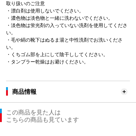
取り扱いのご注意
・漂白剤は使用しないでください。
・濃色物は淡色物と一緒に洗わないでください。
・淡色物は蛍光剤の入っていない洗剤を使用してくださ
い。
・毛や絹の靴下はぬるま湯と中性洗剤でお洗いくださ
い。
・くちゴム部を上にして陰干ししてください。
・タンブラー乾燥はお避けください。
商品情報
この商品を見た人は
こちらの商品も見ています