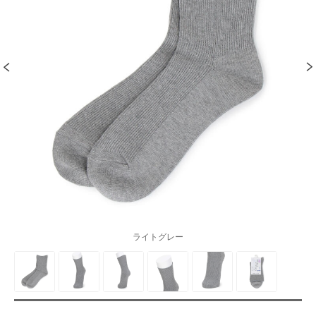
ライトグレー