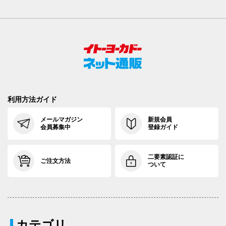
利用方法ガイド
メールマガジン
新規会員
会員募集中
登録ガイド
二要素認証に
ご注文方法
ついて
カテゴリ