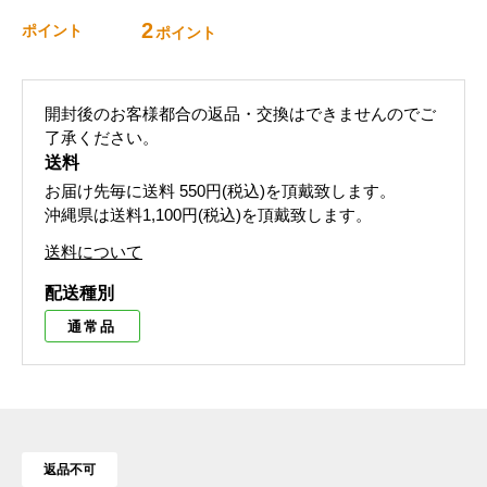
2
ポイント
ポイント
開封後のお客様都合の返品・交換はできませんのでご
了承ください。
送料
お届け先毎に送料
550円(税込)
を頂戴致します。
沖縄県は送料1,100円(税込)を頂戴致します。
送料について
配送種別
通常品
返品不可