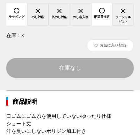
ラッピング
配送日指定
のし対応
仏のし対応
のし名入れ
ソーシャル
ギフト
在庫：
×
お気に入り登録
在庫なし
商品説明
口ゴムにゴム糸を使用していないゆったり仕様
ショート丈
汗を臭いにしないポリジン加工付き