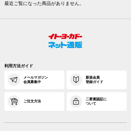
最近ご覧になった商品がありません。
利用方法ガイド
メールマガジン
新規会員
会員募集中
登録ガイド
二要素認証に
ご注文方法
ついて