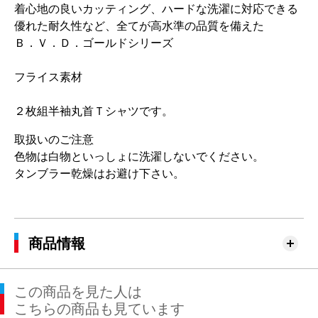
着心地の良いカッティング、ハードな洗濯に対応できる
優れた耐久性など、全てが高水準の品質を備えた
Ｂ．Ｖ．Ｄ．ゴールドシリーズ
フライス素材
２枚組半袖丸首Ｔシャツです。
取扱いのご注意
色物は白物といっしょに洗濯しないでください。
タンブラー乾燥はお避け下さい。
商品情報
この商品を見た人は
こちらの商品も見ています