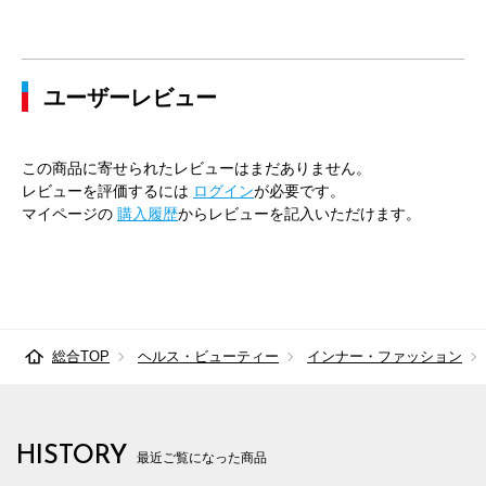
ユーザーレビュー
この商品に寄せられたレビューはまだありません。
レビューを評価するには
ログイン
が必要です。
マイページの
購入履歴
からレビューを記入いただけます。
総合TOP
ヘルス・ビューティー
インナー・ファッション
HISTORY
最近ご覧になった商品