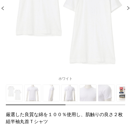
ホワイト
厳選した良質な綿を１００％使用し、肌触りの良さ２枚
組半袖丸首Ｔシャツ