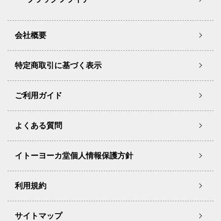
会社概要
特定商取引に基づく表示
ご利用ガイド
よくある質問
イトーヨーカ堂個人情報保護方針
利用規約
サイトマップ