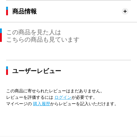
商品情報
この商品を見た人は
こちらの商品も見ています
ユーザーレビュー
この商品に寄せられたレビューはまだありません。
レビューを評価するには
ログイン
が必要です。
マイページの
購入履歴
からレビューを記入いただけます。