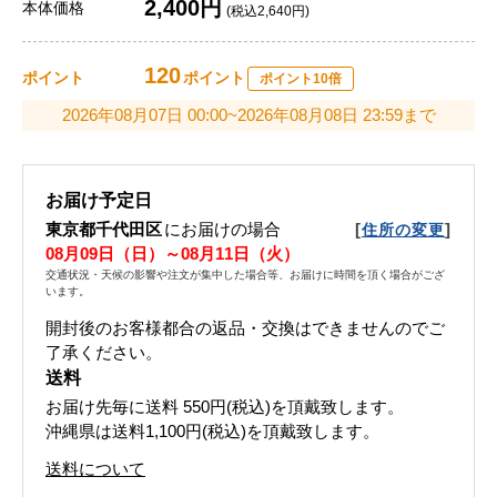
2,400円
本体価格
(税込2,640円)
120
ポイント
ポイント
ポイント10倍
2026年08月07日 00:00~2026年08月08日 23:59まで
お届け予定日
東京都千代田区
にお届けの場合
[
]
住所の変更
08月09日（日）～08月11日（火）
交通状況・天候の影響や注文が集中した場合等、お届けに時間を頂く場合がござ
います。
開封後のお客様都合の返品・交換はできませんのでご
了承ください。
送料
お届け先毎に送料
550円(税込)
を頂戴致します。
沖縄県は送料1,100円(税込)を頂戴致します。
送料について