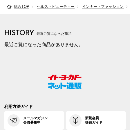
総合TOP
ヘルス・ビューティー
インナー・ファッション
HISTORY
最近ご覧になった商品
最近ご覧になった商品がありません。
利用方法ガイド
メールマガジン
新規会員
会員募集中
登録ガイド