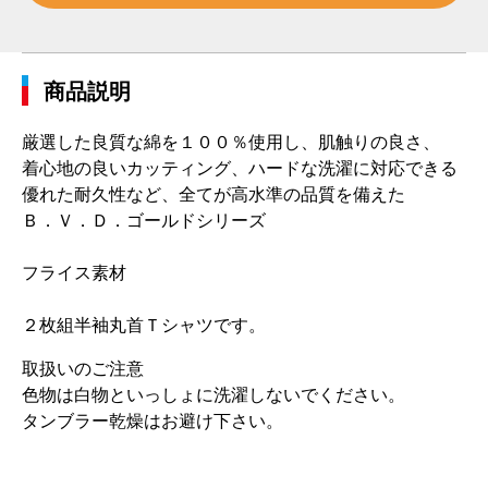
商品説明
厳選した良質な綿を１００％使用し、肌触りの良さ、
着心地の良いカッティング、ハードな洗濯に対応できる
優れた耐久性など、全てが高水準の品質を備えた
Ｂ．Ｖ．Ｄ．ゴールドシリーズ
フライス素材
２枚組半袖丸首Ｔシャツです。
取扱いのご注意
色物は白物といっしょに洗濯しないでください。
タンブラー乾燥はお避け下さい。