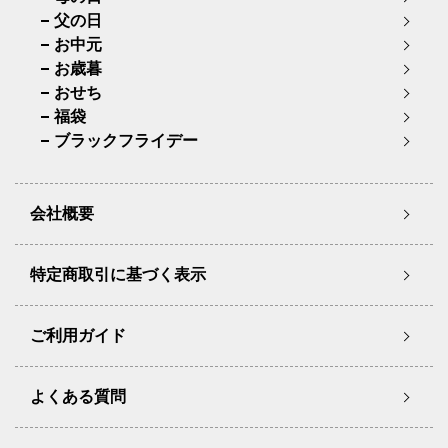
父の日
お中元
お歳暮
おせち
福袋
ブラックフライデー
会社概要
特定商取引に基づく表示
ご利用ガイド
よくある質問