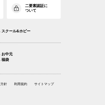
二要素認証に
ついて
スクール&ホビー
お中元
福袋
護方針
利用規約
サイトマップ