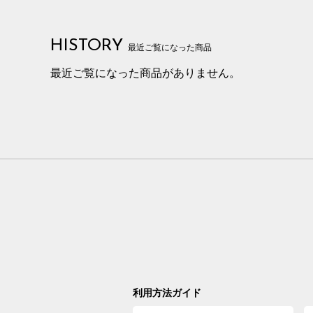
HISTORY
最近ご覧になった商品
最近ご覧になった商品がありません。
利用方法ガイド