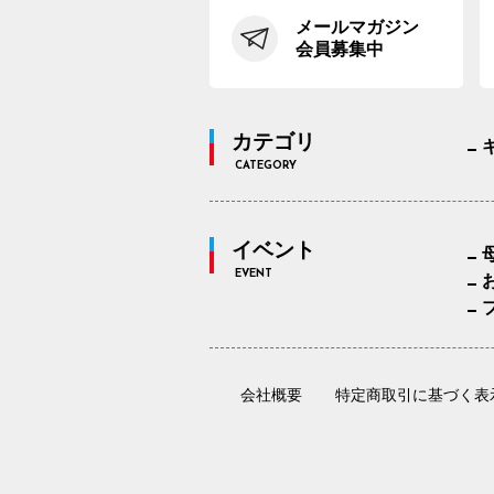
メールマガジン
会員募集中
カテゴリ
CATEGORY
イベント
EVENT
会社概要
特定商取引に基づく表