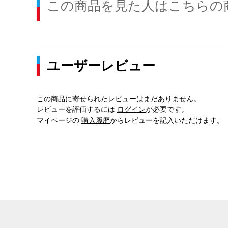
この商品を見た人はこちらの
ユーザーレビュー
この商品に寄せられたレビューはまだありません。
レビューを評価するには
ログイン
が必要です。
マイページの
購入履歴
からレビューを記入いただけます。