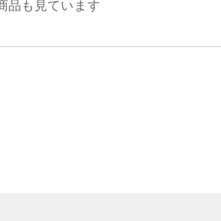
商品も見ています