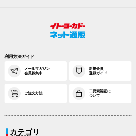
利用方法ガイド
メールマガジン
新規会員
会員募集中
登録ガイド
二要素認証に
ご注文方法
ついて
カテゴリ