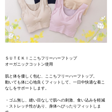
ＳＵＴＥＫＩここちフリーハーフトップ
オーガニックコットン使用
肌と体を優しく包む、ここちフリーハーフトップ。
動いても体に心地良くフィットして、一日中快適な着こ
なしをサポートします。
・ゴム無し、縫い目なしで肌への刺激、食い込みを軽減
・ストレッチ性があり、身体へぴったりフィットしま