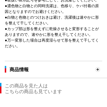
●取扱い表示記号を参考にして、お洗濯してください。
●濃色物と白物との同時洗濯は、色移り、ケバ付着の原
因となりますのでお避けください。
●白物と色物とのつけおきは避け、洗濯後は速やかに形
を整えて干してください。
●カップ部は形を整えずに乾燥させると変形することが
ありますので、速やかに形を整え干してください。
●万一変形した場合は再度湿らせて形を整えて干してく
ださい。
商品情報
この商品を見た人は
こちらの商品も見ています