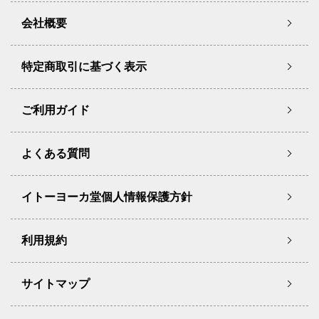
会社概要
特定商取引に基づく表示
ご利用ガイド
よくある質問
イトーヨーカ堂個人情報保護方針
利用規約
サイトマップ