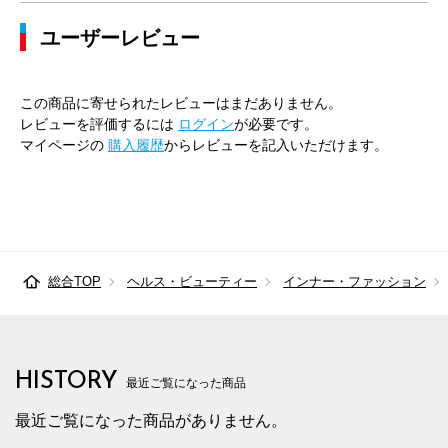
ユーザーレビュー
この商品に寄せられたレビューはまだありません。
レビューを評価するには
ログイン
が必要です。
マイページの
購入履歴
からレビューを記入いただけます。
総合TOP
ヘルス・ビューティー
インナー・ファッション
HISTORY
最近ご覧になった商品
最近ご覧になった商品がありません。