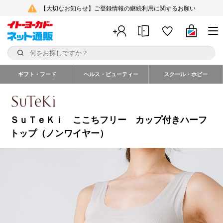
【大切なお知らせ】ご登録情報の継続利用に関するお願い
ギフト・フード
ヘルス・ビューティー
スクール・ホビー
ＳｕＴｅＫｉ ここちフリー カップ付きハーフ
トップ（ノンワイヤー）