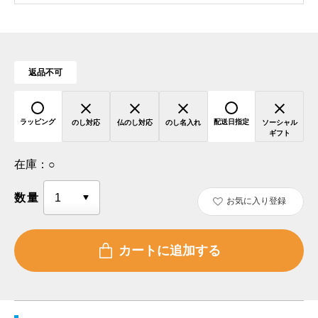
返品不可
ラッピング
配送日指定
のし対応
仏のし対応
のし名入れ
ソーシャル
ギフト
在庫：
○
数量
お気に入り登録