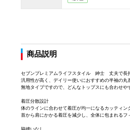
商品説明
セブンプレミアムライフスタイル 紳士 丈夫で長
汎用性が高く、デイリー使いにおすすめの半袖の丸
無地タイプですので、どんなトップスにも合わせや
着圧分散設計
体のラインに合わせて着圧が均一になるカッティン
首から肩にかかる着圧を減少し、全体に包まれるフ
脇縫いなし