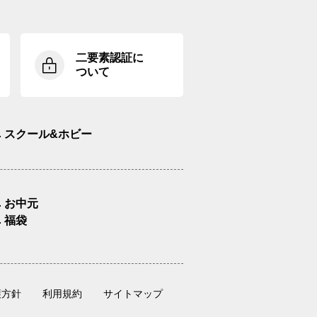
二要素認証に
ついて
スクール&ホビー
お中元
福袋
護方針
利用規約
サイトマップ