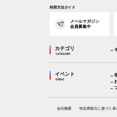
利用方法ガイド
メールマガジン
会員募集中
カテゴリ
CATEGORY
イベント
EVENT
会社概要
特定商取引に基づく表