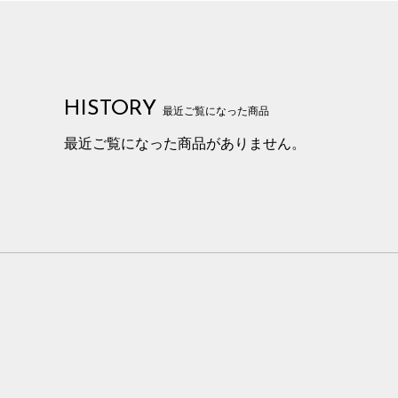
HISTORY
最近ご覧になった商品
最近ご覧になった商品がありません。