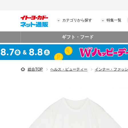
カテゴリから探す
特集一覧
ギフト・フード
総合TOP
ヘルス・ビューティー
インナー・ファッ