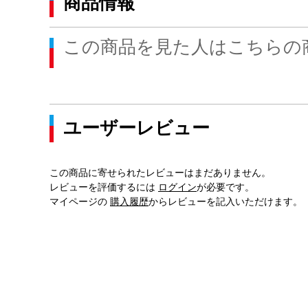
商品情報
この商品を見た人はこちらの
ユーザーレビュー
この商品に寄せられたレビューはまだありません。
レビューを評価するには
ログイン
が必要です。
マイページの
購入履歴
からレビューを記入いただけます。