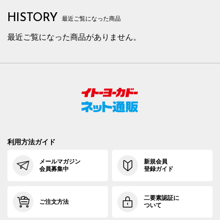
HISTORY
最近ご覧になった商品
最近ご覧になった商品がありません。
利用方法ガイド
メールマガジン
新規会員
会員募集中
登録ガイド
二要素認証に
ご注文方法
ついて