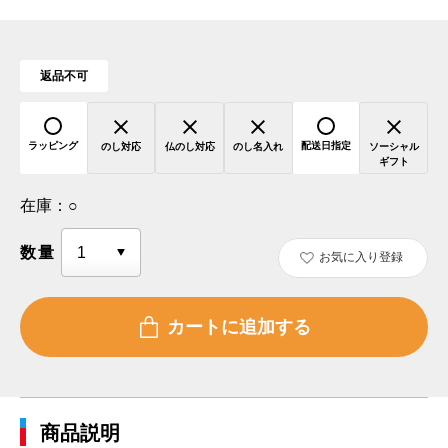
返品不可
ラッピング
配送日指定
のし対応
仏のし対応
のし名入れ
ソーシャル
ギフト
在庫：
○
数量
お気に入り登録
商品説明