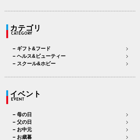
カテゴリ
CATEGORY
ギフト&フード
ヘルス&ビューティー
スクール&ホビー
イベント
EVENT
母の日
父の日
お中元
お歳暮