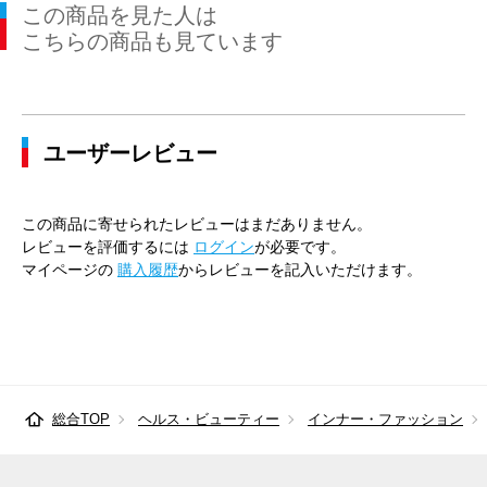
この商品を見た人は
こちらの商品も見ています
ユーザーレビュー
この商品に寄せられたレビューはまだありません。
レビューを評価するには
ログイン
が必要です。
マイページの
購入履歴
からレビューを記入いただけます。
総合TOP
ヘルス・ビューティー
インナー・ファッション