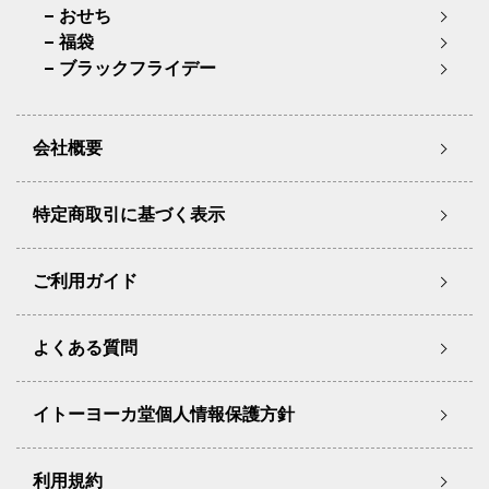
おせち
福袋
ブラックフライデー
会社概要
特定商取引に基づく表示
ご利用ガイド
よくある質問
イトーヨーカ堂個人情報保護方針
利用規約