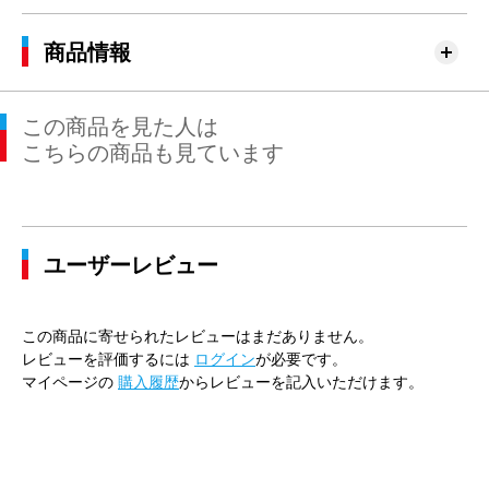
商品情報
この商品を見た人は
こちらの商品も見ています
ユーザーレビュー
この商品に寄せられたレビューはまだありません。
レビューを評価するには
ログイン
が必要です。
マイページの
購入履歴
からレビューを記入いただけます。