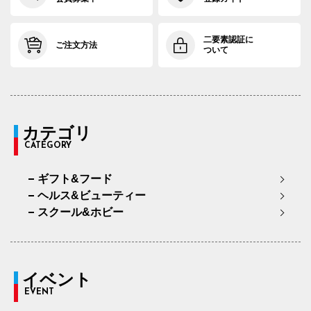
二要素認証に
ご注文方法
ついて
カテゴリ
CATEGORY
ギフト&フード
ヘルス&ビューティー
スクール&ホビー
イベント
EVENT