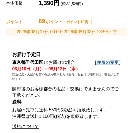
1,390円
本体価格
(税込1,529円)
69
ポイント
ポイント
ポイント10倍
2026年08月07日 00:00~2026年08月08日 23:59まで
お届け予定日
東京都千代田区
にお届けの場合
[
]
住所の変更
08月10日（月）～08月12日（水）
交通状況・天候の影響や注文が集中した場合等、お届けに時間を頂く場合がござ
います。
開封後のお客様都合の返品・交換はできませんのでご
了承ください。
送料
お届け先毎に送料
550円(税込)
を頂戴致します。
沖縄県は送料1,100円(税込)を頂戴致します。
送料について