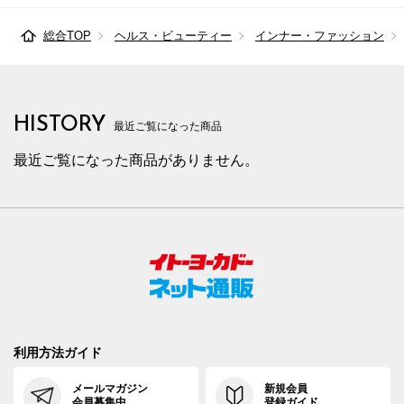
総合TOP
ヘルス・ビューティー
インナー・ファッション
HISTORY
最近ご覧になった商品
最近ご覧になった商品がありません。
利用方法ガイド
メールマガジン
新規会員
会員募集中
登録ガイド