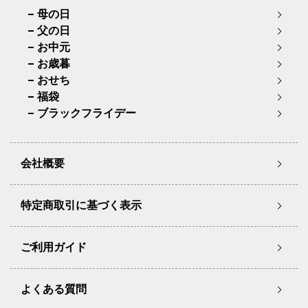
母の日
父の日
お中元
お歳暮
おせち
福袋
ブラックフライデー
会社概要
特定商取引に基づく表示
ご利用ガイド
よくある質問