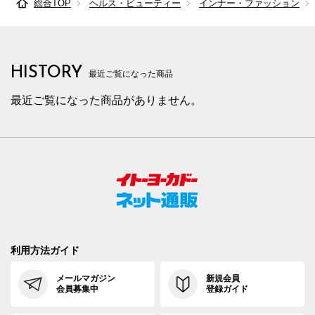
総合TOP
ヘルス・ビューティー
インナー・ファッション
HISTORY
最近ご覧になった商品
最近ご覧になった商品がありません。
利用方法ガイド
メールマガジン
新規会員
会員募集中
登録ガイド