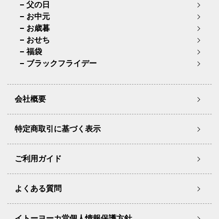
父の日
お中元
お歳暮
おせち
福袋
ブラックフライデー
会社概要
特定商取引に基づく表示
ご利用ガイド
よくある質問
イトーヨーカ堂個人情報保護方針