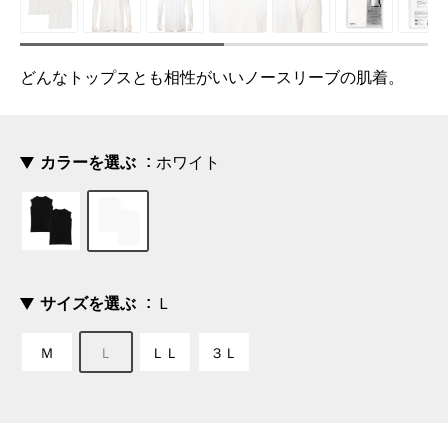
どんなトップスとも相性がいいノースリーブの肌着。
カラーを選ぶ
ホワイト
サイズを選ぶ
Ｌ
Ｍ
Ｌ
ＬＬ
３Ｌ