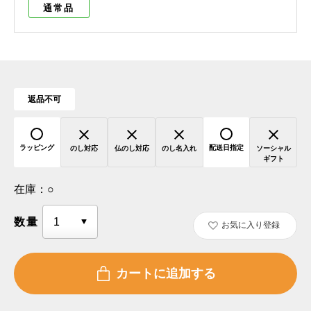
通常品
返品不可
ラッピング
配送日指定
のし対応
仏のし対応
のし名入れ
ソーシャル
ギフト
在庫：
○
数量
お気に入り登録