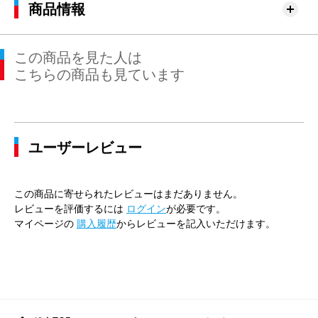
商品情報
この商品を見た人は
こちらの商品も見ています
ユーザーレビュー
この商品に寄せられたレビューはまだありません。
レビューを評価するには
ログイン
が必要です。
マイページの
購入履歴
からレビューを記入いただけます。