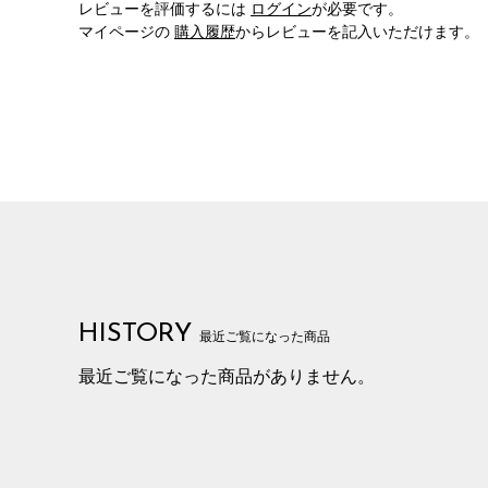
レビューを評価するには
ログイン
が必要です。
マイページの
購入履歴
からレビューを記入いただけます。
HISTORY
最近ご覧になった商品
最近ご覧になった商品がありません。