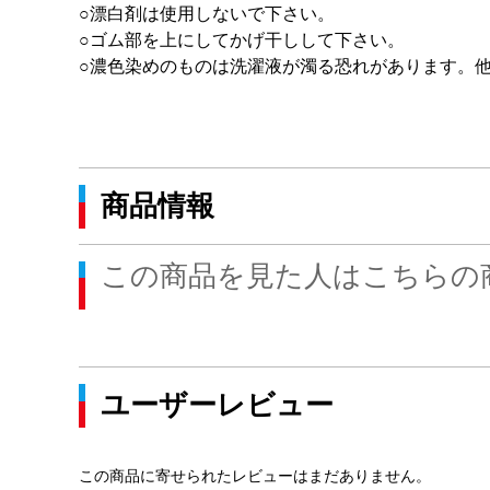
○漂白剤は使用しないで下さい。
○ゴム部を上にしてかげ干しして下さい。
○濃色染めのものは洗濯液が濁る恐れがあります。
商品情報
この商品を見た人はこちらの
ユーザーレビュー
この商品に寄せられたレビューはまだありません。