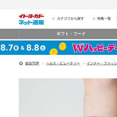
カテゴリから探す
特集一覧
ギフト・フード
総合TOP
ヘルス・ビューティー
インナー・ファッ