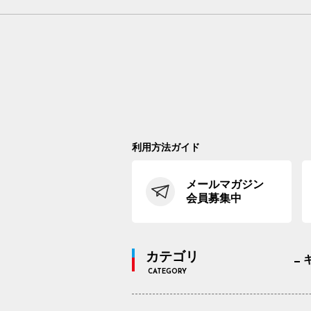
利用方法ガイド
メールマガジン
会員募集中
カテゴリ
CATEGORY