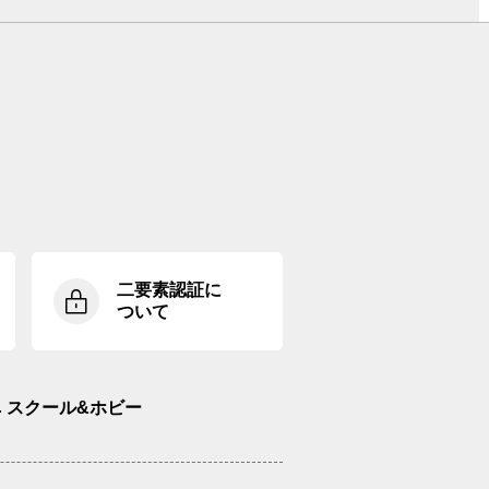
二要素認証に
ついて
スクール&ホビー