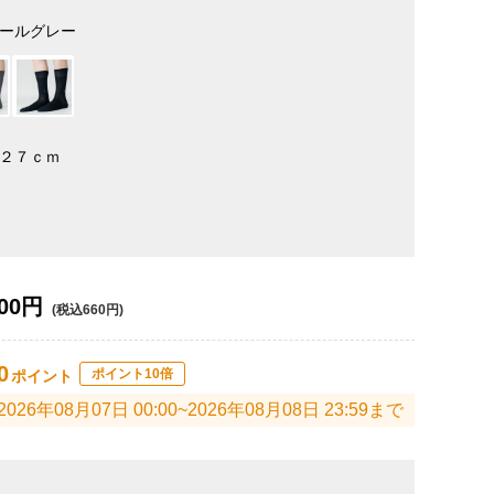
ールグレー
２７ｃｍ
00円
(税込660円)
0
ポイント10倍
ポイント
2026年08月07日 00:00~2026年08月08日 23:59まで