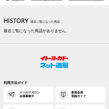
HISTORY
最近ご覧になった商品
最近ご覧になった商品がありません。
利用方法ガイド
メールマガジン
新規会員
会員募集中
登録ガイド