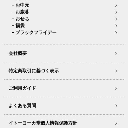
お中元
お歳暮
おせち
福袋
ブラックフライデー
会社概要
特定商取引に基づく表示
ご利用ガイド
よくある質問
イトーヨーカ堂個人情報保護方針