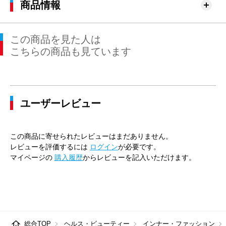
商品情報
この商品を見た人は
こちらの商品も見ています
ユーザーレビュー
この商品に寄せられたレビューはまだありません。
レビューを評価するには
ログイン
が必要です。
マイページの
購入履歴
からレビューを記入いただけます。
総合TOP
ヘルス・ビューティー
インナー・ファッション