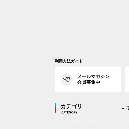
利用方法ガイド
メールマガジン
会員募集中
カテゴリ
CATEGORY