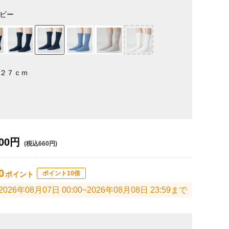
ビー
２７ｃｍ
00円
(税込660円)
0
ポイント10倍
ポイント
2026年08月07日 00:00~2026年08月08日 23:59まで