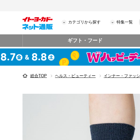
カテゴリから探す
特集一覧
ギフト・フード
総合TOP
ヘルス・ビューティー
インナー・ファッ