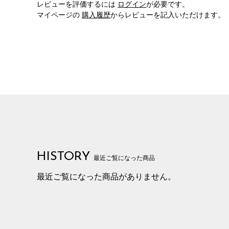
レビューを評価するには
ログイン
が必要です。
マイページの
購入履歴
からレビューを記入いただけます。
HISTORY
最近ご覧になった商品
最近ご覧になった商品がありません。