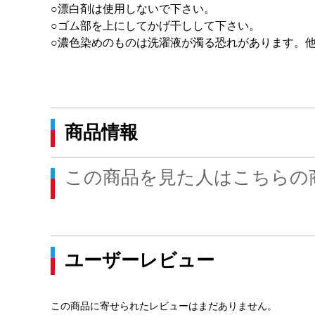
○漂白剤は使用しないで下さい。
○ゴム部を上にしてかげ干しして下さい。
○濃色染めのものは洗濯液が濁る恐れがあります。
商品情報
この商品を見た人はこちらの
ユーザーレビュー
この商品に寄せられたレビューはまだありません。