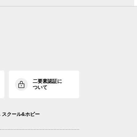
二要素認証に
ついて
スクール&ホビー