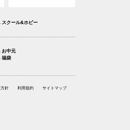
スクール&ホビー
お中元
福袋
護方針
利用規約
サイトマップ