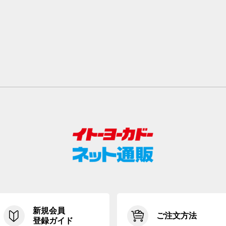
新規会員
ご注文方法
登録ガイド