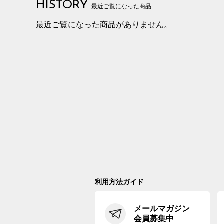
HISTORY
最近ご覧になった商品
最近ご覧になった商品がありません。
利用方法ガイド
メールマガジン
会員募集中