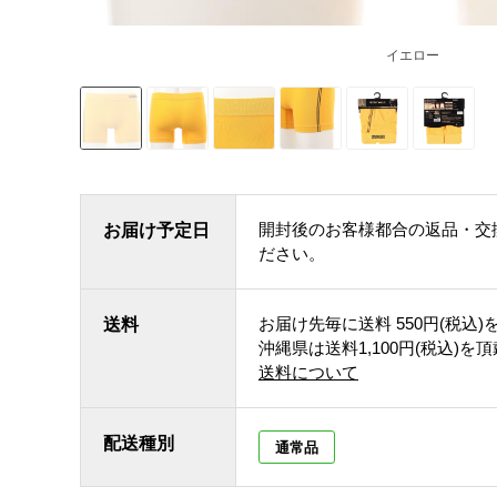
イエロー
開封後のお客様都合の返品・交
お届け予定日
ださい。
お届け先毎に送料
550円(税込)
送料
沖縄県は送料1,100円(税込)を
送料について
配送種別
通常品