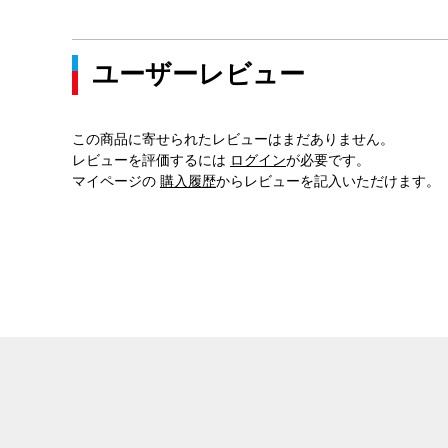
ユーザーレビュー
この商品に寄せられたレビューはまだありません。
レビューを評価するには
ログイン
が必要です。
マイページの
購入履歴
からレビューを記入いただけます。