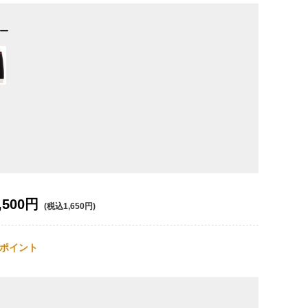
ー
,500円
(税込1,650円)
ポイント