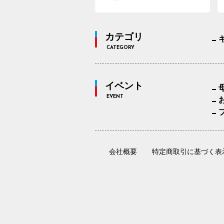
カテゴリ
CATEGORY
イベント
EVENT
会社概要
特定商取引に基づく表