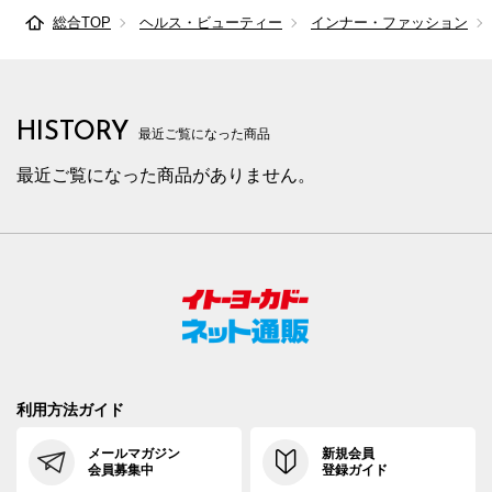
総合TOP
ヘルス・ビューティー
インナー・ファッション
38cm×88cm
45cm
106cm
96cm
100cm
39cm×74cm
46cm
110cm
100cm
104cm
39cm×76cm
46cm
110cm
100cm
104cm
HISTORY
最近ご覧になった商品
39cm×78cm
46cm
110cm
100cm
104cm
最近ご覧になった商品がありません。
39cm×80cm
46cm
110cm
100cm
104cm
39cm×82cm
46cm
110cm
100cm
104cm
39cm×84cm
46cm
110cm
100cm
104cm
39cm×86cm
46cm
110cm
100cm
104cm
39cm×88cm
46cm
110cm
100cm
104cm
利用方法ガイド
40cm×74cm
47cm
114cm
104cm
108cm
メールマガジン
新規会員
会員募集中
登録ガイド
40cm×76cm
47cm
114cm
104cm
108cm