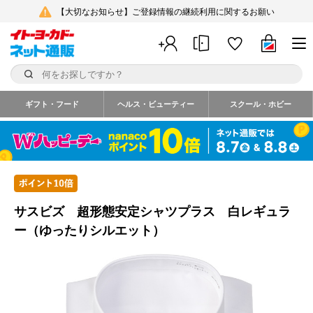
【大切なお知らせ】ご登録情報の継続利用に関するお願い
ギフト・フード
ヘルス・ビューティー
スクール・ホビー
サスビズ 超形態安定シャツプラス 白レギュラ
ー（ゆったりシルエット）