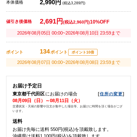
2,990円
本体価格
(税込3,289円)
2,691円
値引き後価格
10%OFF
(税込2,960円)
2026年08月05日 00:00~2026年08月10日 23:59まで
134
ポイント
ポイント
ポイント10倍
2026年08月07日 00:00~2026年08月08日 23:59まで
お届け予定日
東京都千代田区
にお届けの場合
[
]
住所の変更
08月09日（日）～08月11日（火）
交通状況・天候の影響や注文が集中した場合等、お届けに時間を頂く場合がござ
います。
送料
お届け先毎に送料
550円(税込)
を頂戴致します。
沖縄県は送料1,100円(税込)を頂戴致します。