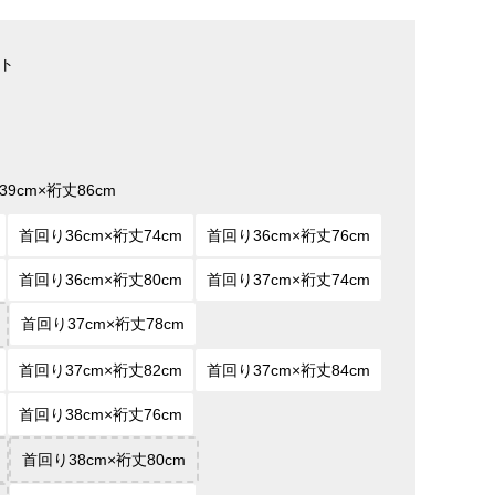
ト
9cm×裄丈86cm
首回り36cm×裄丈74cm
首回り36cm×裄丈76cm
首回り36cm×裄丈80cm
首回り37cm×裄丈74cm
首回り37cm×裄丈78cm
首回り37cm×裄丈82cm
首回り37cm×裄丈84cm
首回り38cm×裄丈76cm
首回り38cm×裄丈80cm