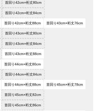
首回り42cm×裄丈80cm
首回り42cm×裄丈84cm
首回り42cm×裄丈88cm
首回り43cm×裄丈76cm
首回り43cm×裄丈80cm
首回り43cm×裄丈84cm
首回り43cm×裄丈88cm
首回り44cm×裄丈80cm
首回り44cm×裄丈84cm
首回り44cm×裄丈88cm
首回り45cm×裄丈78cm
首回り45cm×裄丈82cm
首回り45cm×裄丈86cm