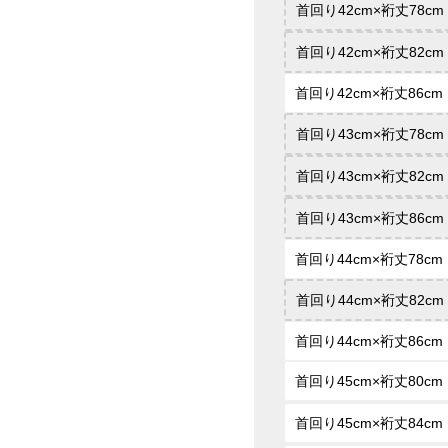
首回り42cm×裄丈78cm
首回り42cm×裄丈82cm
首回り42cm×裄丈86cm
首回り43cm×裄丈78cm
首回り43cm×裄丈82cm
首回り43cm×裄丈86cm
首回り44cm×裄丈78cm
首回り44cm×裄丈82cm
首回り44cm×裄丈86cm
首回り45cm×裄丈80cm
首回り45cm×裄丈84cm