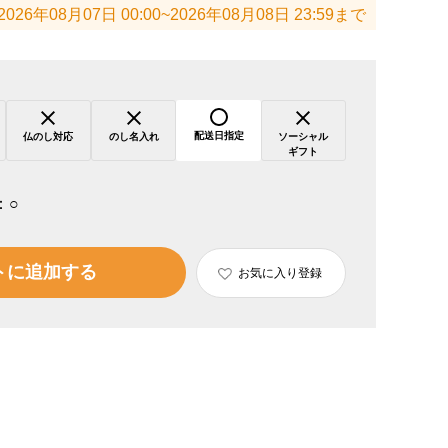
2026年08月07日 00:00~2026年08月08日 23:59まで
配送日指定
仏のし対応
のし名入れ
ソーシャル
ギフト
：
○
トに追加する
お気に入り登録