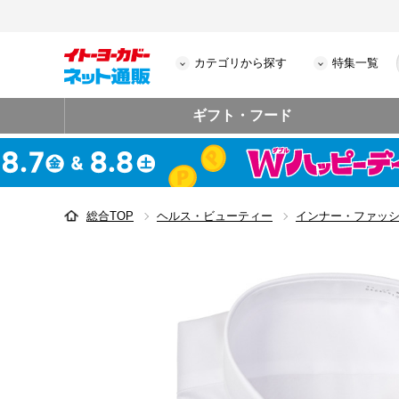
カテゴリから探す
特集一覧
ギフト・フード
総合TOP
ヘルス・ビューティー
インナー・ファッ