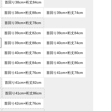
首回り38cm×裄丈84cm
首回り38cm×裄丈88cm
首回り39cm×裄丈74cm
首回り39cm×裄丈78cm
首回り39cm×裄丈82cm
首回り39cm×裄丈84cm
首回り39cm×裄丈88cm
首回り40cm×裄丈74cm
首回り40cm×裄丈78cm
首回り40cm×裄丈80cm
首回り40cm×裄丈84cm
首回り40cm×裄丈86cm
首回り41cm×裄丈76cm
首回り41cm×裄丈78cm
首回り41cm×裄丈82cm
首回り41cm×裄丈86cm
首回り42cm×裄丈76cm