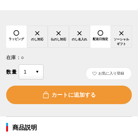
ラッピング
配送日指定
のし対応
仏のし対応
のし名入れ
ソーシャル
ギフト
在庫：
○
数量
お気に入り登録
商品説明