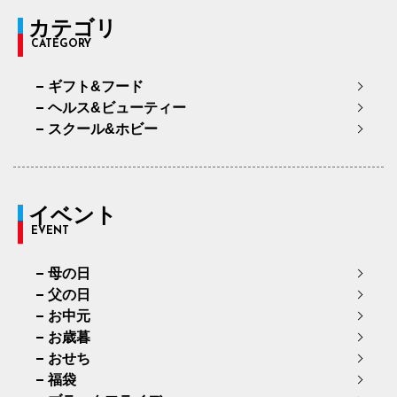
40cm×84cm
47cm
114cm
104cm
108cm
カテゴリ
40cm×86cm
47cm
114cm
104cm
108cm
CATEGORY
40cm×88cm
47cm
114cm
104cm
108cm
ギフト&フード
ヘルス&ビューティー
41cm×76cm
48cm
118cm
108cm
112cm
スクール&ホビー
41cm×78cm
48cm
118cm
108cm
112cm
41cm×80cm
48cm
118cm
108cm
112cm
イベント
41cm×82cm
48cm
118cm
108cm
112cm
EVENT
41cm×84cm
48cm
118cm
108cm
112cm
母の日
父の日
41cm×86cm
48cm
118cm
108cm
112cm
お中元
41cm×88cm
48cm
118cm
108cm
112cm
お歳暮
おせち
42cm×76cm
49cm
120cm
112cm
115cm
福袋