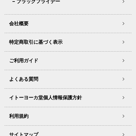
ブラックフライデー
42cm×78cm
49cm
120cm
112cm
115cm
42cm×80cm
49cm
120cm
112cm
115cm
会社概要
42cm×82cm
49cm
120cm
112cm
115cm
42cm×84cm
49cm
120cm
112cm
115cm
特定商取引に基づく表示
42cm×86cm
49cm
120cm
112cm
115cm
ご利用ガイド
42cm×88cm
49cm
120cm
112cm
115cm
43cm×76cm
50cm
122cm
114cm
117cm
よくある質問
43cm×78cm
50cm
122cm
114cm
117cm
イトーヨーカ堂個人情報保護方針
43cm×80cm
50cm
122cm
114cm
117cm
43cm×82cm
50cm
122cm
114cm
117cm
利用規約
43cm×84cm
50cm
122cm
114cm
117cm
サイトマップ