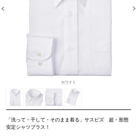
ホワイト
「洗って・干して・そのまま着る」サスビズ 超・形態
安定シャツプラス！