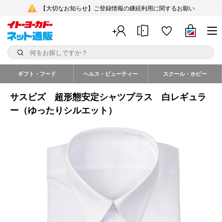
【大切なお知らせ】ご登録情報の継続利用に関するお願い
ギフト・フード
ヘルス・ビューティー
スクール・ホビー
サスビズ 超形態安定シャツプラス 白レギュラ
ー（ゆったりシルエット）