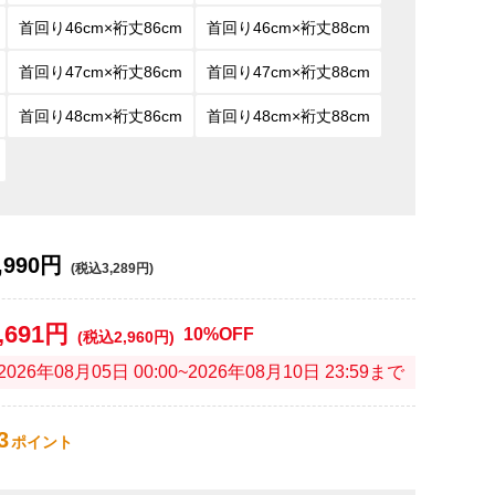
首回り46cm×裄丈86cm
首回り46cm×裄丈88cm
首回り47cm×裄丈86cm
首回り47cm×裄丈88cm
首回り48cm×裄丈86cm
首回り48cm×裄丈88cm
,990円
(税込3,289円)
,691円
10%OFF
(税込2,960円)
2026年08月05日 00:00~2026年08月10日 23:59まで
3
ポイント