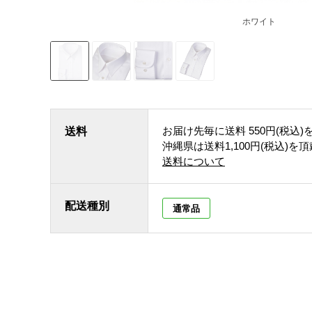
ホワイト
お届け先毎に送料
550円(税込)
送料
沖縄県は送料1,100円(税込)を
送料について
配送種別
通常品