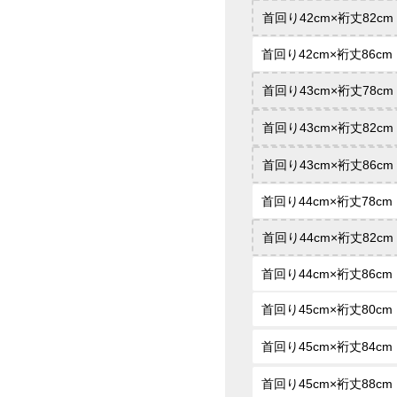
首回り42cm×裄丈82cm
首回り42cm×裄丈86cm
首回り43cm×裄丈78cm
首回り43cm×裄丈82cm
首回り43cm×裄丈86cm
首回り44cm×裄丈78cm
首回り44cm×裄丈82cm
首回り44cm×裄丈86cm
首回り45cm×裄丈80cm
首回り45cm×裄丈84cm
首回り45cm×裄丈88cm