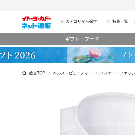
カテゴリから探す
特集一覧
ギフト・フード
総合TOP
ヘルス・ビューティー
インナー・ファッ