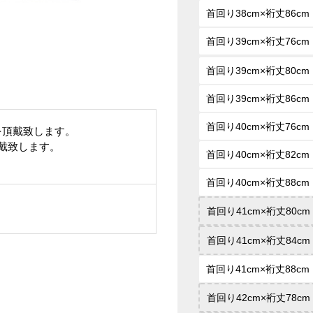
首回り38cm×裄丈86cm
首回り39cm×裄丈76cm
首回り39cm×裄丈80cm
首回り39cm×裄丈86cm
首回り40cm×裄丈76cm
を頂戴致します。
頂戴致します。
首回り40cm×裄丈82cm
首回り40cm×裄丈88cm
首回り41cm×裄丈80cm
首回り41cm×裄丈84cm
首回り41cm×裄丈88cm
首回り42cm×裄丈78cm