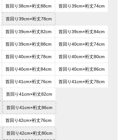
首回り38cm×裄丈88cm
首回り39cm×裄丈74cm
首回り39cm×裄丈78cm
首回り39cm×裄丈82cm
首回り39cm×裄丈84cm
首回り39cm×裄丈88cm
首回り40cm×裄丈74cm
首回り40cm×裄丈78cm
首回り40cm×裄丈80cm
首回り40cm×裄丈84cm
首回り40cm×裄丈86cm
首回り41cm×裄丈76cm
首回り41cm×裄丈78cm
首回り41cm×裄丈82cm
首回り41cm×裄丈86cm
首回り42cm×裄丈76cm
首回り42cm×裄丈80cm