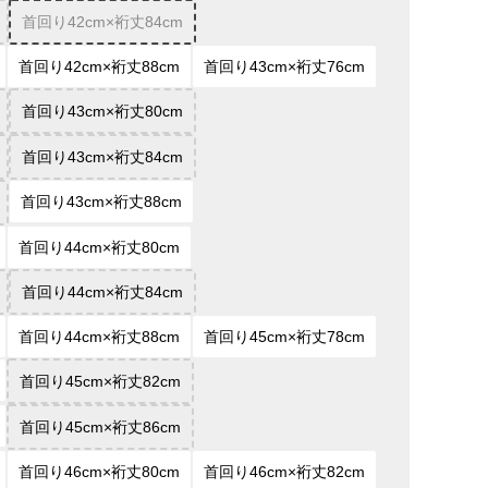
首回り42cm×裄丈84cm
首回り42cm×裄丈88cm
首回り43cm×裄丈76cm
首回り43cm×裄丈80cm
首回り43cm×裄丈84cm
首回り43cm×裄丈88cm
首回り44cm×裄丈80cm
首回り44cm×裄丈84cm
首回り44cm×裄丈88cm
首回り45cm×裄丈78cm
首回り45cm×裄丈82cm
首回り45cm×裄丈86cm
首回り46cm×裄丈80cm
首回り46cm×裄丈82cm