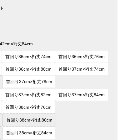
ト
2cm×裄丈84cm
首回り36cm×裄丈74cm
首回り36cm×裄丈76cm
首回り36cm×裄丈80cm
首回り37cm×裄丈74cm
首回り37cm×裄丈78cm
首回り37cm×裄丈82cm
首回り37cm×裄丈84cm
首回り38cm×裄丈76cm
首回り38cm×裄丈80cm
首回り38cm×裄丈84cm