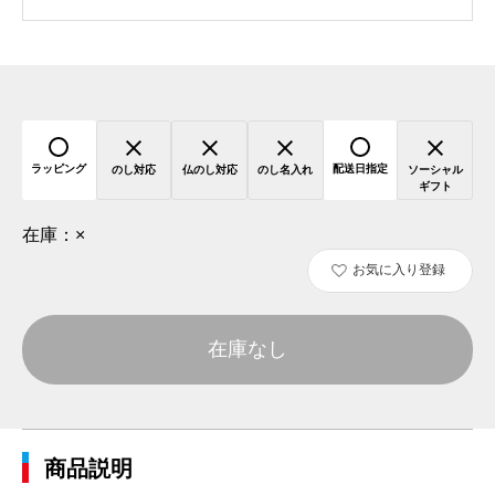
ラッピング
配送日指定
のし対応
仏のし対応
のし名入れ
ソーシャル
ギフト
在庫：
×
お気に入り登録
在庫なし
商品説明