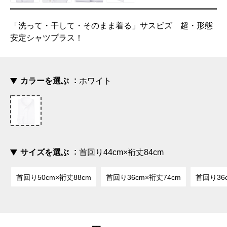
「洗って・干して・そのまま着る」サスビズ 超・形態
安定シャツプラス！
カラーを選ぶ
ホワイト
サイズを選ぶ
首回り44cm×裄丈84cm
首回り50cm×裄丈88cm
首回り36cm×裄丈74cm
首回り36