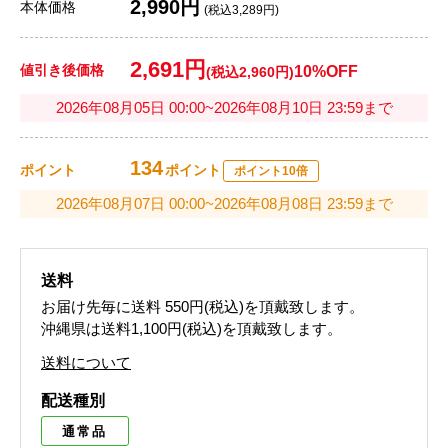
2,990円
本体価格
(税込3,289円)
2,691円
値引き後価格
10%OFF
(税込2,960円)
2026年08月05日 00:00~2026年08月10日 23:59まで
134
ポイント
ポイント
ポイント10倍
2026年08月07日 00:00~2026年08月08日 23:59まで
送料
お届け先毎に送料
550円(税込)
を頂戴致します。
沖縄県は送料1,100円(税込)を頂戴致します。
送料について
配送種別
通常品