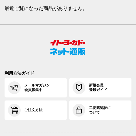
39cm×78cm
46cm
110cm
100cm
104cm
最近ご覧になった商品がありません。
39cm×80cm
46cm
110cm
100cm
104cm
39cm×82cm
46cm
110cm
100cm
104cm
39cm×84cm
46cm
110cm
100cm
104cm
39cm×86cm
46cm
110cm
100cm
104cm
39cm×88cm
46cm
110cm
100cm
104cm
利用方法ガイド
40cm×74cm
47cm
114cm
104cm
108cm
メールマガジン
新規会員
会員募集中
登録ガイド
40cm×76cm
47cm
114cm
104cm
108cm
40cm×78cm
47cm
114cm
104cm
108cm
二要素認証に
ご注文方法
ついて
40cm×80cm
47cm
114cm
104cm
108cm
40cm×82cm
47cm
114cm
104cm
108cm