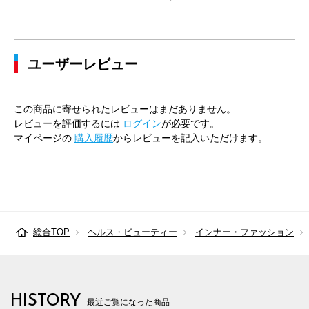
37cm×84cm
44cm
102cm
92cm
96cm
38cm×74cm
45cm
106cm
96cm
100cm
ユーザーレビュー
38cm×76cm
45cm
106cm
96cm
100cm
38cm×78cm
45cm
106cm
96cm
100cm
この商品に寄せられたレビューはまだありません。
38cm×80cm
45cm
106cm
96cm
100cm
レビューを評価するには
ログイン
が必要です。
マイページの
購入履歴
からレビューを記入いただけます。
38cm×82cm
45cm
106cm
96cm
100cm
38cm×84cm
45cm
106cm
96cm
100cm
38cm×86cm
45cm
106cm
96cm
100cm
総合TOP
ヘルス・ビューティー
インナー・ファッション
38cm×88cm
45cm
106cm
96cm
100cm
39cm×74cm
46cm
110cm
100cm
104cm
39cm×76cm
46cm
110cm
100cm
104cm
HISTORY
最近ご覧になった商品