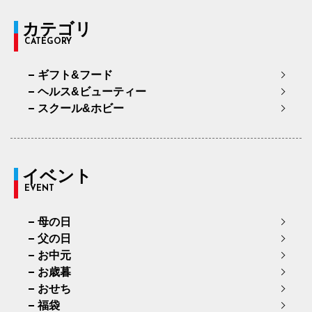
40cm×84cm
47cm
114cm
104cm
108cm
カテゴリ
40cm×86cm
47cm
114cm
104cm
108cm
CATEGORY
40cm×88cm
47cm
114cm
104cm
108cm
ギフト&フード
ヘルス&ビューティー
41cm×76cm
48cm
118cm
108cm
112cm
スクール&ホビー
41cm×78cm
48cm
118cm
108cm
112cm
41cm×80cm
48cm
118cm
108cm
112cm
イベント
41cm×82cm
48cm
118cm
108cm
112cm
EVENT
41cm×84cm
48cm
118cm
108cm
112cm
母の日
父の日
41cm×86cm
48cm
118cm
108cm
112cm
お中元
41cm×88cm
48cm
118cm
108cm
112cm
お歳暮
おせち
42cm×76cm
49cm
120cm
112cm
115cm
福袋