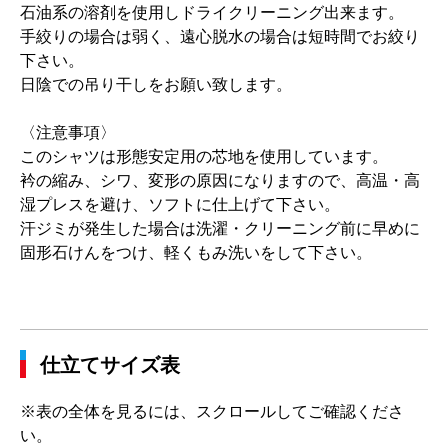
石油系の溶剤を使用しドライクリーニング出来ます。
手絞りの場合は弱く、遠心脱水の場合は短時間でお絞り
下さい。
日陰での吊り干しをお願い致します。
〈注意事項〉
このシャツは形態安定用の芯地を使用しています。
衿の縮み、シワ、変形の原因になりますので、高温・高
湿プレスを避け、ソフトに仕上げて下さい。
汗ジミが発生した場合は洗濯・クリーニング前に早めに
固形石けんをつけ、軽くもみ洗いをして下さい。
仕立てサイズ表
※表の全体を見るには、スクロールしてご確認くださ
い。