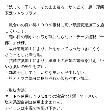
「洗って・干して・そのまま着る」サスビズ 超・形態
安定シャツプラス。
・風合いの良い綿１００％素材に高い形態安定加工を施
しています。
・縫い目の細かいシワが気にならない「テープ縫製（一
部）」仕様。
・吸汗速乾加工により、汗をかいてもべたつきにくく、
さらっとした着心地。
・抗菌防臭加工により、繊維上の細菌の繁殖を抑え、い
やな臭いの発生を防止。
・部屋干ししても、いやな臭いが発生しない。
・衿とカフス部分に皮脂汚れが落ちやすい加工。
〈取扱方法〉
ネットを使用し４０℃までの液温で洗濯して下さい。
塩素系漂白剤は使用出来ません。
アイロンは中温でお掛け下さい。