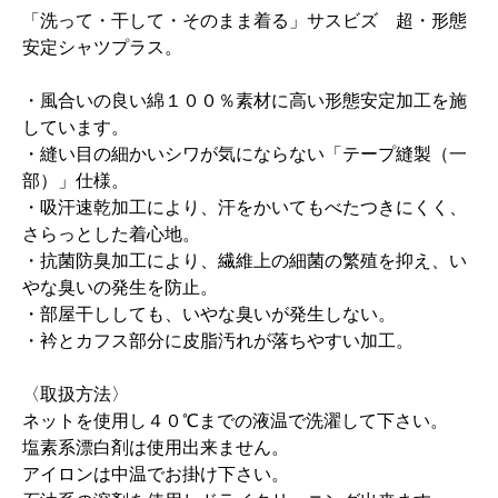
「洗って・干して・そのまま着る」サスビズ 超・形態
安定シャツプラス。
・風合いの良い綿１００％素材に高い形態安定加工を施
しています。
・縫い目の細かいシワが気にならない「テープ縫製（一
部）」仕様。
・吸汗速乾加工により、汗をかいてもべたつきにくく、
さらっとした着心地。
・抗菌防臭加工により、繊維上の細菌の繁殖を抑え、い
やな臭いの発生を防止。
・部屋干ししても、いやな臭いが発生しない。
・衿とカフス部分に皮脂汚れが落ちやすい加工。
〈取扱方法〉
ネットを使用し４０℃までの液温で洗濯して下さい。
塩素系漂白剤は使用出来ません。
アイロンは中温でお掛け下さい。