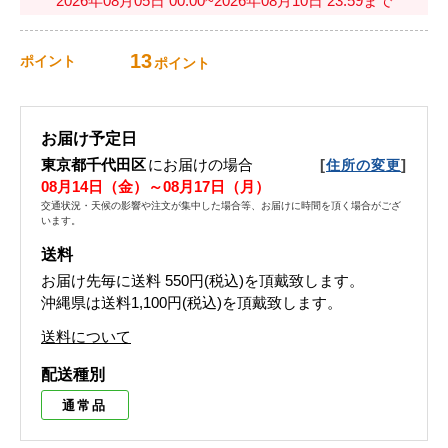
2026年08月05日 00:00~2026年08月10日 23:59まで
13
ポイント
ポイント
お届け予定日
東京都千代田区
にお届けの場合
[
]
住所の変更
08月14日（金）～08月17日（月）
交通状況・天候の影響や注文が集中した場合等、お届けに時間を頂く場合がござ
います。
送料
お届け先毎に送料
550円(税込)
を頂戴致します。
沖縄県は送料1,100円(税込)を頂戴致します。
送料について
配送種別
通常品