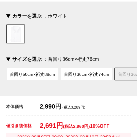
カラーを選ぶ
ホワイト
サイズを選ぶ
首回り36cm×裄丈76cm
首回り50cm×裄丈88cm
首回り36cm×裄丈74cm
首回り36
2,990円
本体価格
(税込3,289円)
2,691円
値引き後価格
10%OFF
(税込2,960円)