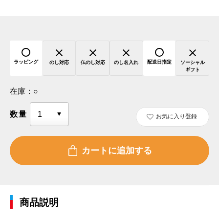
ラッピング
配送日指定
のし対応
仏のし対応
のし名入れ
ソーシャル
ギフト
在庫：
○
数量
お気に入り登録
商品説明