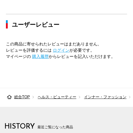
37cm×84cm
43cm
100cm
88cm
94cm
38cm×74cm
44cm
104cm
92cm
98cm
ユーザーレビュー
38cm×76cm
44cm
104cm
92cm
98cm
38cm×78cm
44cm
104cm
92cm
98cm
この商品に寄せられたレビューはまだありません。
38cm×80cm
44cm
104cm
92cm
98cm
レビューを評価するには
ログイン
が必要です。
マイページの
購入履歴
からレビューを記入いただけます。
38cm×82cm
44cm
104cm
92cm
98cm
38cm×84cm
44cm
104cm
92cm
98cm
38cm×86cm
44cm
104cm
92cm
98cm
総合TOP
ヘルス・ビューティー
インナー・ファッション
38cm×88cm
44cm
104cm
92cm
98cm
39cm×74cm
45cm
108cm
96cm
102cm
39cm×76cm
45cm
108cm
96cm
102cm
HISTORY
最近ご覧になった商品