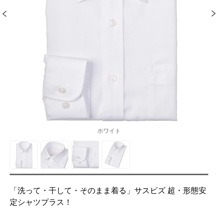
ホワイト
「洗って・干して・そのまま着る」サスビズ 超・形態安
定シャツプラス！