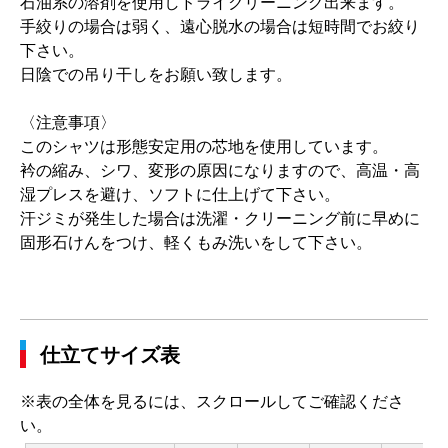
石油系の溶剤を使用しドライクリーニング出来ます。
手絞りの場合は弱く、遠心脱水の場合は短時間でお絞り
下さい。
日陰での吊り干しをお願い致します。
〈注意事項〉
このシャツは形態安定用の芯地を使用しています。
衿の縮み、シワ、変形の原因になりますので、高温・高
湿プレスを避け、ソフトに仕上げて下さい。
汗ジミが発生した場合は洗濯・クリーニング前に早めに
固形石けんをつけ、軽くもみ洗いをして下さい。
仕立てサイズ表
※表の全体を見るには、スクロールしてご確認くださ
い。