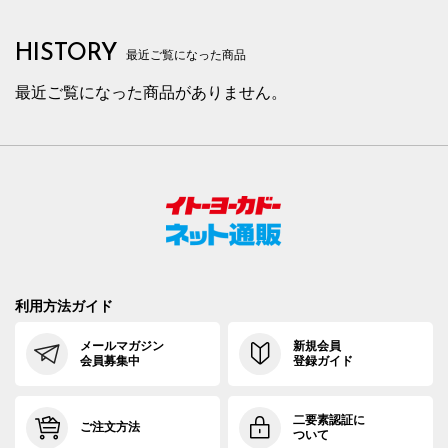
39cm×76cm
45cm
108cm
96cm
102cm
HISTORY
最近ご覧になった商品
39cm×78cm
45cm
108cm
96cm
102cm
最近ご覧になった商品がありません。
39cm×80cm
45cm
108cm
96cm
102cm
39cm×82cm
45cm
108cm
96cm
102cm
39cm×84cm
45cm
108cm
96cm
102cm
39cm×86cm
45cm
108cm
96cm
102cm
39cm×88cm
45cm
108cm
96cm
102cm
利用方法ガイド
40cm×74cm
46cm
112cm
100cm
106cm
メールマガジン
新規会員
会員募集中
登録ガイド
40cm×76cm
46cm
112cm
100cm
106cm
40cm×78cm
46cm
112cm
100cm
106cm
二要素認証に
ご注文方法
ついて