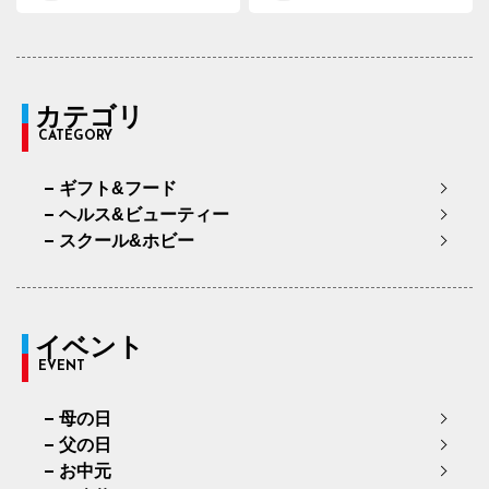
40cm×80cm
46cm
112cm
100cm
106cm
40cm×82cm
46cm
112cm
100cm
106cm
40cm×84cm
46cm
112cm
100cm
106cm
カテゴリ
40cm×86cm
46cm
112cm
100cm
106cm
CATEGORY
40cm×88cm
46cm
112cm
100cm
106cm
ギフト&フード
ヘルス&ビューティー
41cm×76cm
47cm
116cm
104cm
110cm
スクール&ホビー
41cm×78cm
47cm
116cm
104cm
110cm
41cm×80cm
47cm
116cm
104cm
110cm
イベント
41cm×82cm
47cm
116cm
104cm
110cm
EVENT
41cm×84cm
47cm
116cm
104cm
110cm
母の日
父の日
41cm×86cm
47cm
116cm
104cm
110cm
お中元