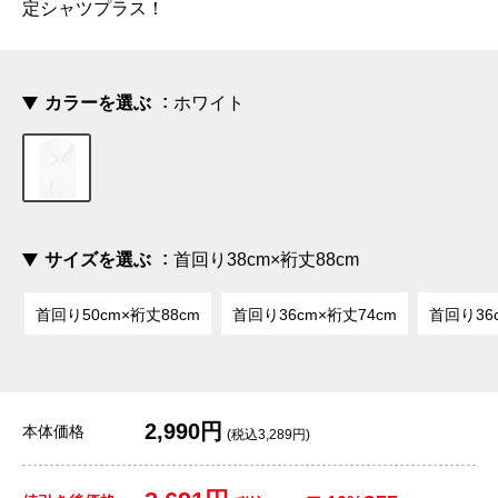
定シャツプラス！
カラーを選ぶ
ホワイト
サイズを選ぶ
首回り38cm×裄丈88cm
首回り50cm×裄丈88cm
首回り36cm×裄丈74cm
首回り36
2,990円
本体価格
(税込3,289円)