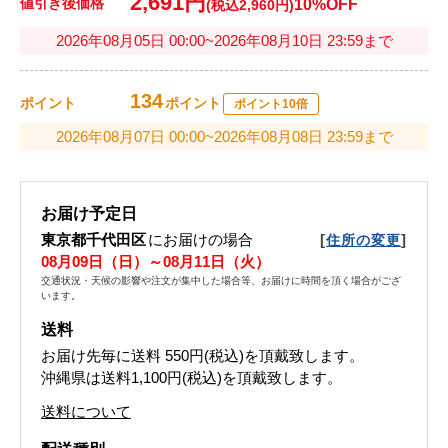
2,691円
値引き後価格
10%OFF
(税込2,960円)
2026年08月05日 00:00~2026年08月10日 23:59まで
134
ポイント
ポイント
ポイント10倍
2026年08月07日 00:00~2026年08月08日 23:59まで
お届け予定日
東京都千代田区
にお届けの場合
[
]
住所の変更
08月09日（日）～08月11日（火）
交通状況・天候の影響や注文が集中した場合等、お届けに時間を頂く場合がござ
います。
送料
お届け先毎に送料
550円(税込)
を頂戴致します。
沖縄県は送料1,100円(税込)を頂戴致します。
送料について