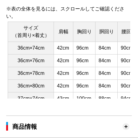
※表の全体を見るには、スクロールしてご確認くださ
い。
サイズ
肩幅
胸回り
胴回り
腰回り
（首周り×着丈）
36cm×74cm
42cm
96cm
84cm
90cm
36cm×76cm
42cm
96cm
84cm
90cm
36cm×78cm
42cm
96cm
84cm
90cm
36cm×80cm
42cm
96cm
84cm
90cm
37cm×74cm
43cm
100cm
88cm
94cm
37cm×76cm
43cm
100cm
88cm
94cm
37cm×78cm
43cm
100cm
88cm
94cm
商品情報
37cm×80cm
43cm
100cm
88cm
94cm