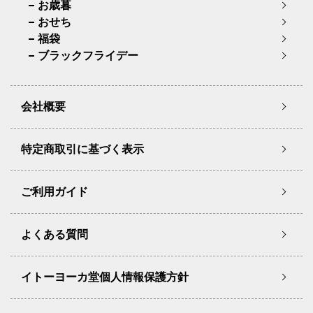
41cm×88cm
47cm
116cm
104cm
110cm
お歳暮
おせち
42cm×76cm
48cm
118cm
108cm
113cm
福袋
ブラックフライデー
42cm×78cm
48cm
118cm
108cm
113cm
42cm×80cm
48cm
118cm
108cm
113cm
会社概要
42cm×82cm
48cm
118cm
108cm
113cm
42cm×84cm
48cm
118cm
108cm
113cm
特定商取引に基づく表示
42cm×86cm
48cm
118cm
108cm
113cm
ご利用ガイド
42cm×88cm
48cm
118cm
108cm
113cm
43cm×76cm
49cm
120cm
112cm
116cm
よくある質問
43cm×78cm
49cm
120cm
112cm
116cm
イトーヨーカ堂個人情報保護方針
43cm×80cm
49cm
120cm
112cm
116cm