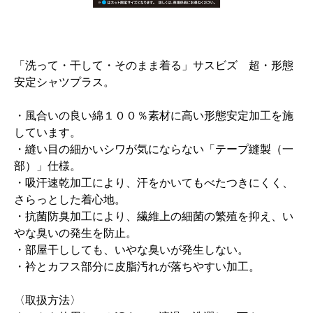
「洗って・干して・そのまま着る」サスビズ 超・形態
安定シャツプラス。
・風合いの良い綿１００％素材に高い形態安定加工を施
しています。
・縫い目の細かいシワが気にならない「テープ縫製（一
部）」仕様。
・吸汗速乾加工により、汗をかいてもべたつきにくく、
さらっとした着心地。
・抗菌防臭加工により、繊維上の細菌の繁殖を抑え、い
やな臭いの発生を防止。
・部屋干ししても、いやな臭いが発生しない。
・衿とカフス部分に皮脂汚れが落ちやすい加工。
〈取扱方法〉