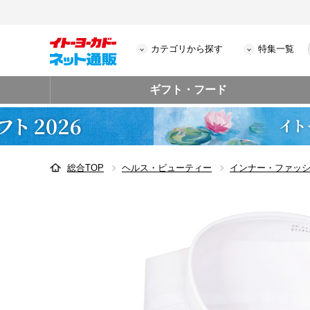
カテゴリから探す
特集一覧
ギフト・フード
総合TOP
ヘルス・ビューティー
インナー・ファッ