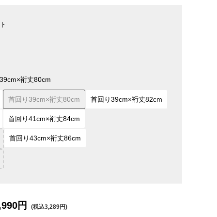
ト
9cm×裄丈80cm
首回り39cm×裄丈80cm
首回り39cm×裄丈82cm
首回り41cm×裄丈84cm
首回り43cm×裄丈86cm
,990円
(税込3,289円)