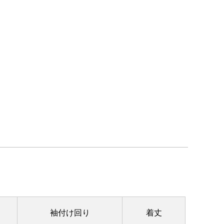
袖付け回り
着丈