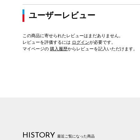
ユーザーレビュー
この商品に寄せられたレビューはまだありません。
レビューを評価するには
ログイン
が必要です。
マイページの
購入履歴
からレビューを記入いただけます。
HISTORY
最近ご覧になった商品