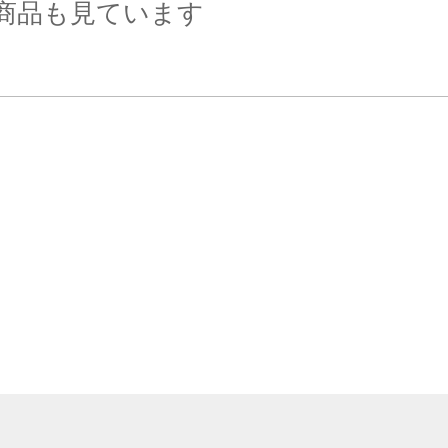
商品も見ています