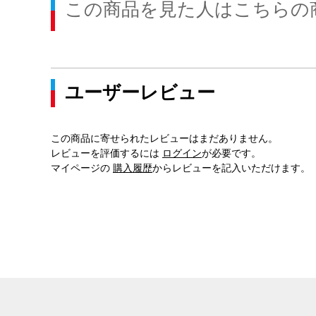
この商品を見た人はこちらの
ユーザーレビュー
この商品に寄せられたレビューはまだありません。
レビューを評価するには
ログイン
が必要です。
マイページの
購入履歴
からレビューを記入いただけます。