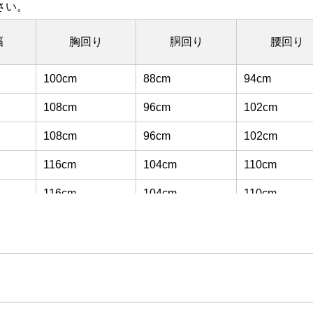
さい。
幅
胸回り
胴回り
腰回り
100cm
88cm
94cm
108cm
96cm
102cm
108cm
96cm
102cm
116cm
104cm
110cm
116cm
104cm
110cm
120cm
112cm
116cm
120cm
112cm
116cm
128cm
120cm
124cm