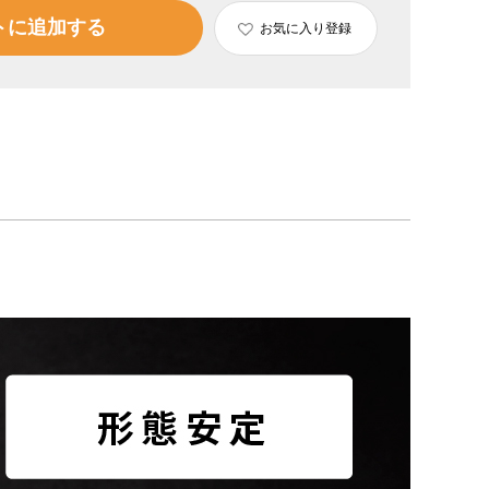
トに追加する
お気に入り登録