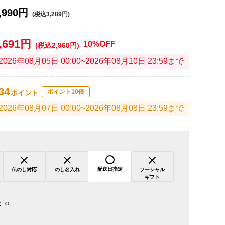
,990円
(税込3,289円)
,691円
10%OFF
(税込2,960円)
2026年08月05日 00:00~2026年08月10日 23:59まで
34
ポイント10倍
ポイント
2026年08月07日 00:00~2026年08月08日 23:59まで
配送日指定
仏のし対応
のし名入れ
ソーシャル
ギフト
：
○