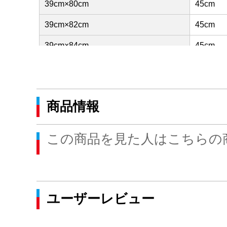
39cm×80cm
45cm
39cm×82cm
45cm
39cm×84cm
45cm
41cm×80cm
47cm
41cm×82cm
47cm
商品情報
41cm×84cm
47cm
41cm×86cm
47cm
この商品を見た人はこちらの
43cm×82cm
49cm
43cm×84cm
49cm
43cm×86cm
49cm
ユーザーレビュー
45cm×86cm
51cm