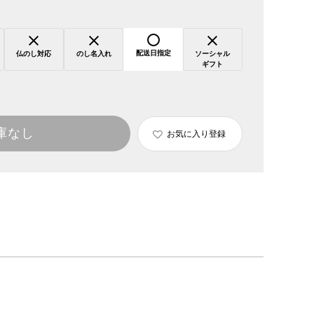
配送日指定
仏のし対応
のし名入れ
ソーシャル
ギフト
庫なし
お気に入り登録