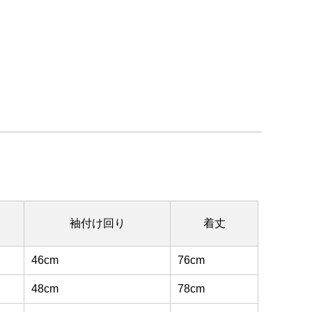
袖付け回り
着丈
46cm
76cm
48cm
78cm