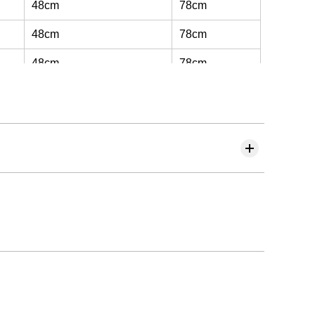
48cm
78cm
48cm
78cm
48cm
78cm
50cm
80cm
50cm
80cm
50cm
80cm
50cm
80cm
52cm
82cm
52cm
82cm
52cm
82cm
54cm
83cm