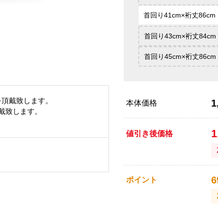
首回り41cm×裄丈86cm
首回り43cm×裄丈84cm
首回り45cm×裄丈86cm
を頂戴致します。
1
本体価格
頂戴致します。
1
値引き後価格
6
ポイント