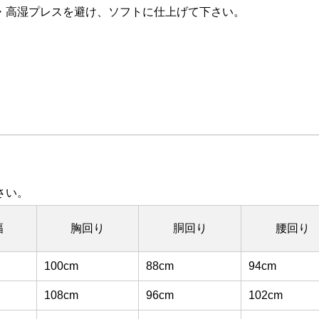
・高湿プレスを避け、ソフトに仕上げて下さい。
さい。
幅
胸回り
胴回り
腰回り
100cm
88cm
94cm
108cm
96cm
102cm