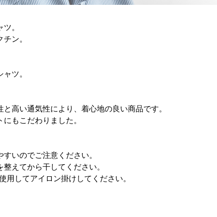
ャツ。
クチン。
シャツ。
。
性と高い通気性により、着心地の良い商品です。
トにもこだわりました。
やすいのでご注意ください。
を整えてから干してください。
を使用してアイロン掛けしてください。