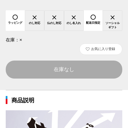
ラッピング
配送日指定
のし対応
仏のし対応
のし名入れ
ソーシャル
ギフト
在庫：
×
お気に入り登録
在庫なし
商品説明