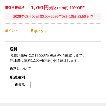
1,791円
値引き後価格
10%OFF
(税込1,970円)
2026年08月05日 00:00~2026年08月10日 23:59まで
8
ポイント
ポイント
送料
お届け先毎に送料
550円(税込)
を頂戴致します。
沖縄県は送料1,100円(税込)を頂戴致します。
送料について
配送種別
通常品