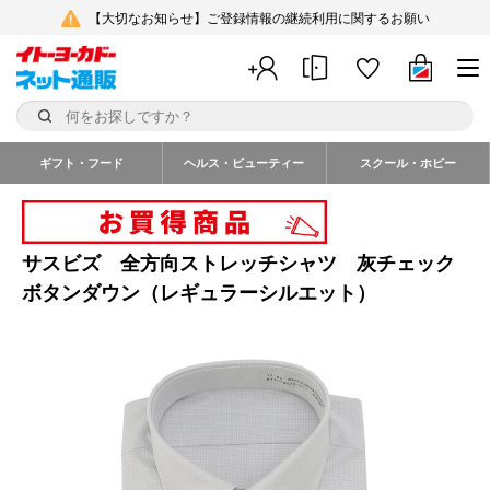
【大切なお知らせ】ご登録情報の継続利用に関するお願い
ギフト・フード
ヘルス・ビューティー
スクール・ホビー
サスビズ 全方向ストレッチシャツ 灰チェック
ボタンダウン（レギュラーシルエット）