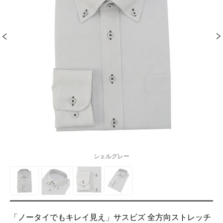
シェルグレー
「ノータイでもキレイ見え」サスビズ 全方向ストレッチ