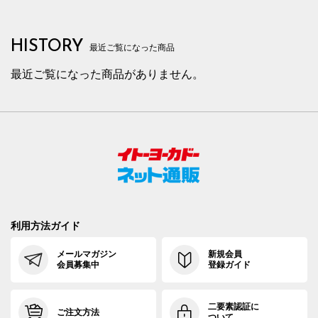
HISTORY
最近ご覧になった商品
最近ご覧になった商品がありません。
利用方法ガイド
メールマガジン
新規会員
会員募集中
登録ガイド
二要素認証に
ご注文方法
ついて