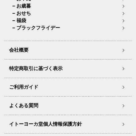
お歳暮
おせち
福袋
ブラックフライデー
会社概要
特定商取引に基づく表示
ご利用ガイド
よくある質問
イトーヨーカ堂個人情報保護方針