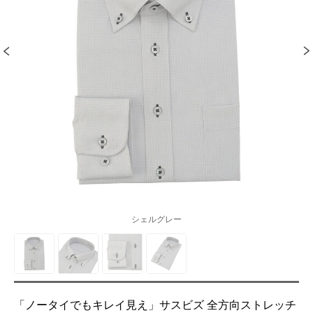
シェルグレー
「ノータイでもキレイ見え」サスビズ 全方向ストレッチ