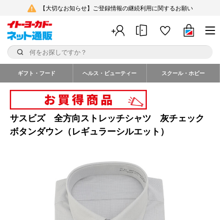
【大切なお知らせ】ご登録情報の継続利用に関するお願い
ギフト・フード
ヘルス・ビューティー
スクール・ホビー
サスビズ 全方向ストレッチシャツ 灰チェック
ボタンダウン（レギュラーシルエット）