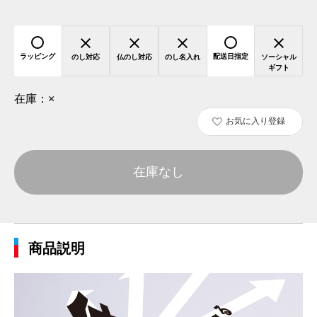
ラッピング
配送日指定
のし対応
仏のし対応
のし名入れ
ソーシャル
ギフト
在庫：
×
お気に入り登録
在庫なし
商品説明