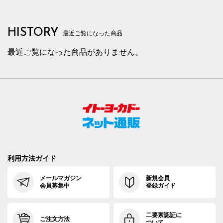
HISTORY
最近ご覧になった商品
最近ご覧になった商品がありません。
利用方法ガイド
メールマガジン
新規会員
会員募集中
登録ガイド
二要素認証に
ご注文方法
ついて