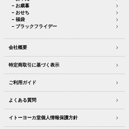
お歳暮
おせち
福袋
ブラックフライデー
会社概要
特定商取引に基づく表示
ご利用ガイド
よくある質問
イトーヨーカ堂個人情報保護方針