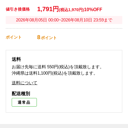
1,791円
値引き後価格
10%OFF
(税込1,970円)
2026年08月05日 00:00~2026年08月10日 23:59まで
8
ポイント
ポイント
送料
お届け先毎に送料
550円(税込)
を頂戴致します。
沖縄県は送料1,100円(税込)を頂戴致します。
送料について
配送種別
通常品