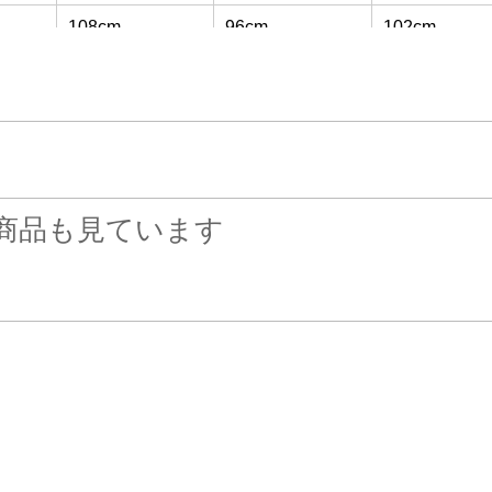
108cm
96cm
102cm
116cm
104cm
110cm
116cm
104cm
110cm
116cm
104cm
110cm
116cm
104cm
110cm
商品も見ています
120cm
112cm
116cm
120cm
112cm
116cm
120cm
112cm
116cm
128cm
120cm
124cm