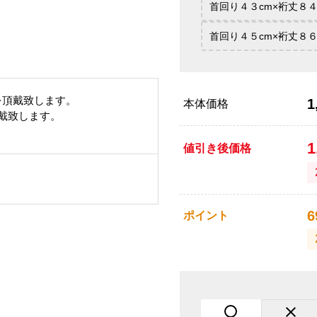
首回り４３cm×裄丈８４
首回り４５cm×裄丈８６
を頂戴致します。
1
本体価格
頂戴致します。
1
値引き後価格
6
ポイント