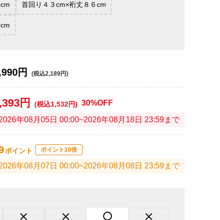
cm
首回り４３cm×裄丈８６cm
cm
,990円
(税込2,189円)
,393円
30%OFF
(税込1,532円)
2026年08月05日 00:00~2026年08月18日 23:59まで
9
ポイント10倍
ポイント
2026年08月07日 00:00~2026年08月08日 23:59まで