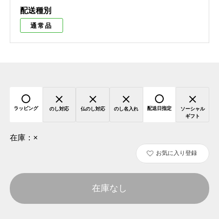
配送種別
通常品
ラッピング
配送日指定
のし対応
仏のし対応
のし名入れ
ソーシャル
ギフト
在庫：
×
お気に入り登録
在庫なし