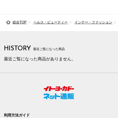
総合TOP
ヘルス・ビューティー
インナー・ファッション
HISTORY
最近ご覧になった商品
最近ご覧になった商品がありません。
利用方法ガイド