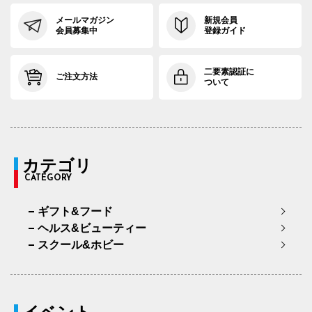
メールマガジン
新規会員
会員募集中
登録ガイド
二要素認証に
ご注文方法
ついて
カテゴリ
CATEGORY
ギフト&フード
ヘルス&ビューティー
スクール&ホビー