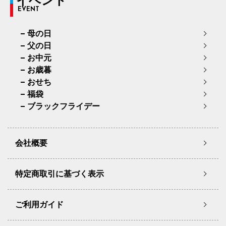
イベント
EVENT
母の日
父の日
お中元
お歳暮
おせち
福袋
ブラックフライデー
会社概要
特定商取引に基づく表示
ご利用ガイド