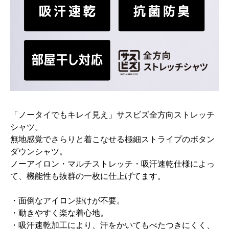
「ノータイでもキレイ見え」サスビズ全方向ストレッチ
シャツ。
無地感覚でさらりと着こなせる極細ストライプのボタン
ダウンシャツ。
ノーアイロン・マルチストレッチ・吸汗速乾仕様によっ
て、機能性も抜群の一枚に仕上げてます。
・面倒なアイロン掛けが不要。
・動きやすく楽な着心地。
・吸汗速乾加工により、汗をかいてもべたつきにくく、