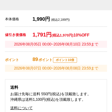
1,990円
本体価格
(税込2,189円)
1,791円
値引き後価格
10%OFF
(税込1,970円)
2026年08月05日 00:00~2026年08月10日 23:59まで
89
ポイント
ポイント
ポイント10倍
2026年08月07日 00:00~2026年08月08日 23:59まで
送料
お届け先毎に送料
550円(税込)
を頂戴致します。
沖縄県は送料1,100円(税込)を頂戴致します。
送料について