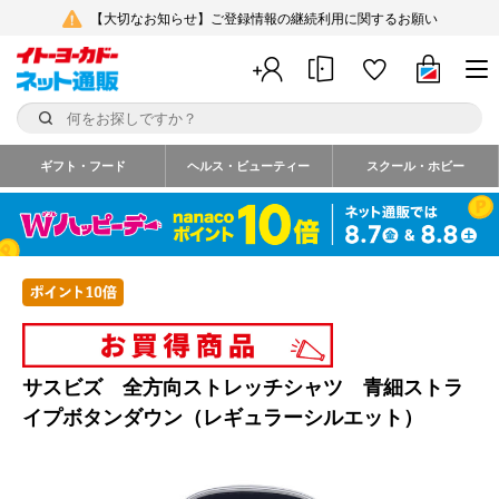
【大切なお知らせ】ご登録情報の継続利用に関するお願い
ギフト・フード
ヘルス・ビューティー
スクール・ホビー
サスビズ 全方向ストレッチシャツ 青細ストラ
イプボタンダウン（レギュラーシルエット）