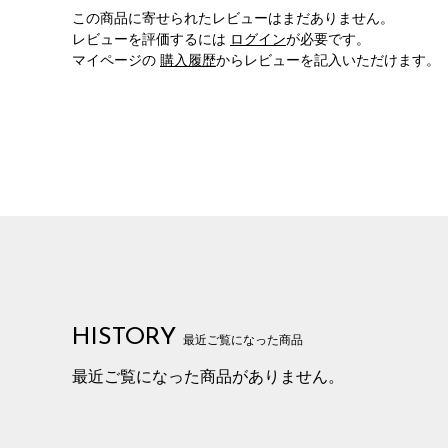
この商品に寄せられたレビューはまだありません。
レビューを評価するには
ログイン
が必要です。
マイページの
購入履歴
からレビューを記入いただけます。
HISTORY
最近ご覧になった商品
最近ご覧になった商品がありません。