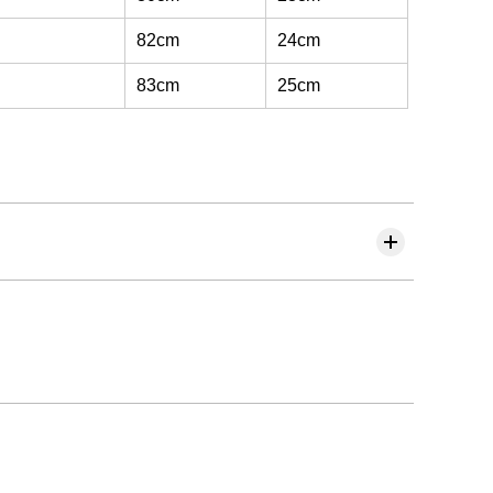
82cm
24cm
83cm
25cm