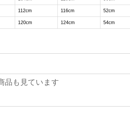
112cm
116cm
52cm
120cm
124cm
54cm
商品も見ています