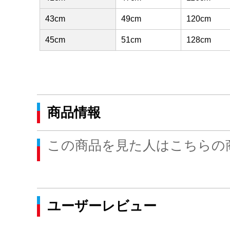
43cm
49cm
120cm
45cm
51cm
128cm
商品情報
この商品を見た人はこちらの
ユーザーレビュー