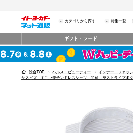
カテゴリから探す
特集一覧
ギフト・フード
総合TOP
ヘルス・ビューティー
インナー・ファッ
サスビズ すごい楽チンドレスシャツ 半袖 灰ストライプボ