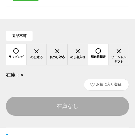
返品不可
ラッピング
配送日指定
のし対応
仏のし対応
のし名入れ
ソーシャル
ギフト
在庫：
×
お気に入り登録
在庫なし