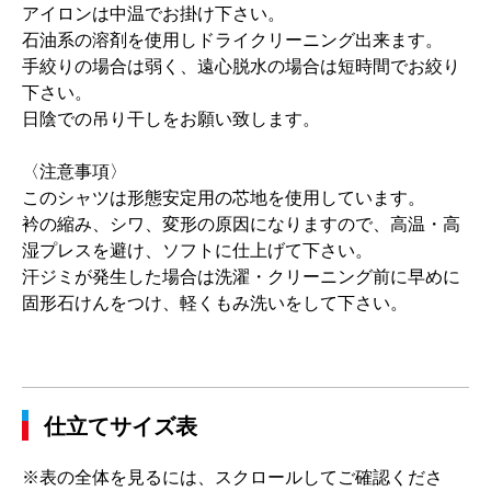
アイロンは中温でお掛け下さい。
石油系の溶剤を使用しドライクリーニング出来ます。
手絞りの場合は弱く、遠心脱水の場合は短時間でお絞り
下さい。
日陰での吊り干しをお願い致します。
〈注意事項〉
このシャツは形態安定用の芯地を使用しています。
衿の縮み、シワ、変形の原因になりますので、高温・高
湿プレスを避け、ソフトに仕上げて下さい。
汗ジミが発生した場合は洗濯・クリーニング前に早めに
固形石けんをつけ、軽くもみ洗いをして下さい。
仕立てサイズ表
※表の全体を見るには、スクロールしてご確認くださ