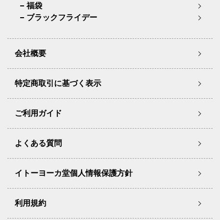
福袋
ブラックフライデー
会社概要
特定商取引に基づく表示
ご利用ガイド
よくある質問
イトーヨーカ堂個人情報保護方針
利用規約