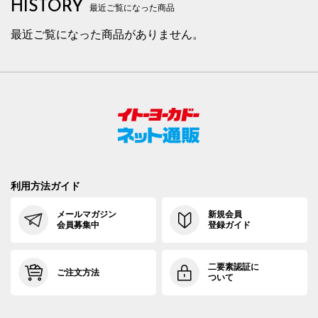
HISTORY
最近ご覧になった商品
最近ご覧になった商品がありません。
利用方法ガイド
メールマガジン
新規会員
会員募集中
登録ガイド
二要素認証に
ご注文方法
ついて