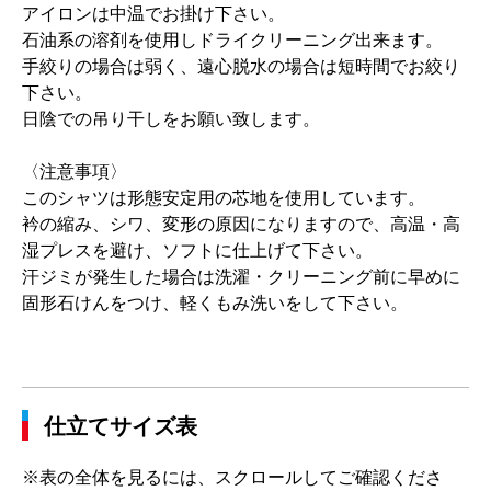
アイロンは中温でお掛け下さい。
石油系の溶剤を使用しドライクリーニング出来ます。
手絞りの場合は弱く、遠心脱水の場合は短時間でお絞り
下さい。
日陰での吊り干しをお願い致します。
〈注意事項〉
このシャツは形態安定用の芯地を使用しています。
衿の縮み、シワ、変形の原因になりますので、高温・高
湿プレスを避け、ソフトに仕上げて下さい。
汗ジミが発生した場合は洗濯・クリーニング前に早めに
固形石けんをつけ、軽くもみ洗いをして下さい。
仕立てサイズ表
※表の全体を見るには、スクロールしてご確認くださ