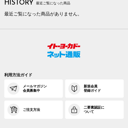
HISTORY
最近ご覧になった商品
最近ご覧になった商品がありません。
利用方法ガイド
メールマガジン
新規会員
会員募集中
登録ガイド
二要素認証に
ご注文方法
ついて