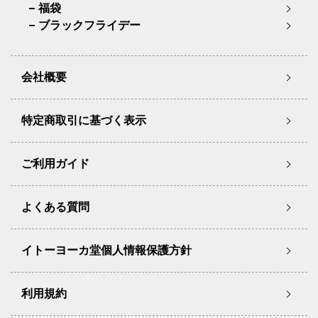
福袋
ブラックフライデー
会社概要
特定商取引に基づく表示
ご利用ガイド
よくある質問
イトーヨーカ堂個人情報保護方針
利用規約