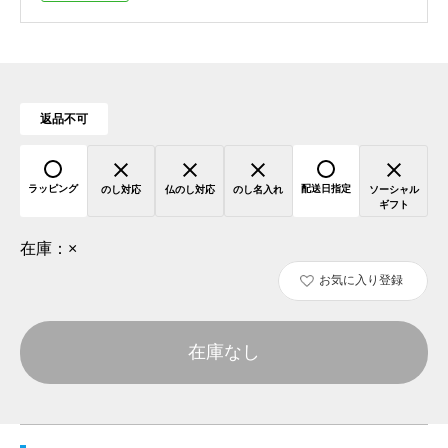
返品不可
ラッピング
配送日指定
のし対応
仏のし対応
のし名入れ
ソーシャル
ギフト
在庫：
×
お気に入り登録
在庫なし