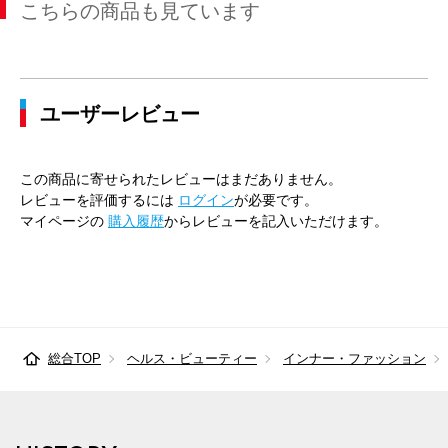
こちらの商品も見ています
ユーザーレビュー
この商品に寄せられたレビューはまだありません。
レビューを評価するには
ログイン
が必要です。
マイページの
購入履歴
からレビューを記入いただけます。
総合TOP
ヘルス・ビューティー
インナー・ファッション