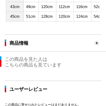
43cm
49cm
120cm
112cm
116cm
52cm
45cm
51cm
128cm
120cm
124cm
54cm
商品情報
この商品を見た人は
こちらの商品も見ています
ユーザーレビュー
この商品に寄せられたレビューはまだありません。