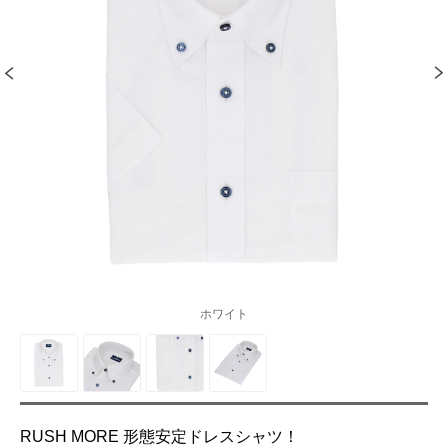
ホワイト
RUSH MORE 形態安定ドレスシャツ！