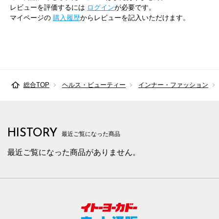
レビューを評価するには
ログイン
が必要です。
マイページの
購入履歴
からレビューを記入いただけます。
総合TOP
ヘルス・ビューティー
インナー・ファッション
HISTORY
最近ご覧になった商品
最近ご覧になった商品がありません。