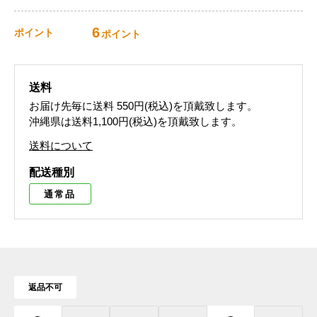
6
ポイント
ポイント
送料
お届け先毎に送料
550円(税込)
を頂戴致します。
沖縄県は送料1,100円(税込)を頂戴致します。
送料について
配送種別
通常品
返品不可