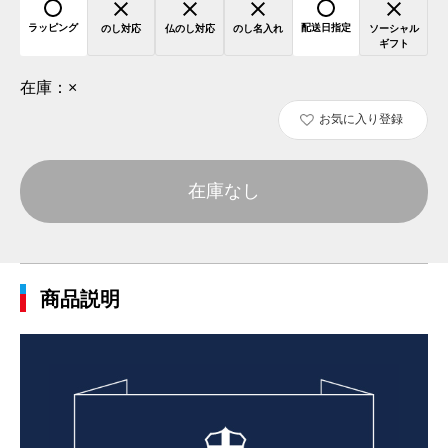
ラッピング
配送日指定
のし対応
仏のし対応
のし名入れ
ソーシャル
ギフト
在庫：
×
お気に入り登録
在庫なし
商品説明