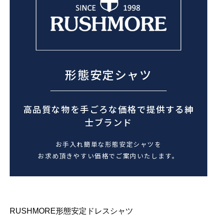
形態安定シャツ
高品質な物を手ごろな価格で提供する紳
士ブランド
お手入れ簡単な形態安定シャツを
お求め頂きやすい価格でご案内いたします。
RUSHMORE形態安定ドレスシャツ