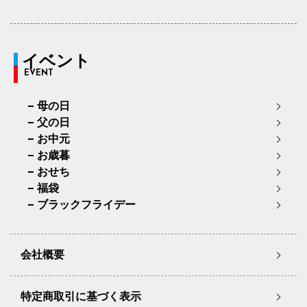
イベント
EVENT
母の日
父の日
お中元
お歳暮
おせち
福袋
ブラックフライデー
会社概要
特定商取引に基づく表示