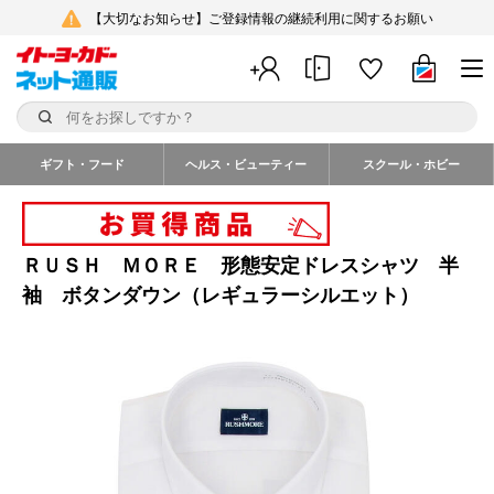
【大切なお知らせ】ご登録情報の継続利用に関するお願い
ギフト・フード
ヘルス・ビューティー
スクール・ホビー
ＲＵＳＨ ＭＯＲＥ 形態安定ドレスシャツ 半
袖 ボタンダウン（レギュラーシルエット）