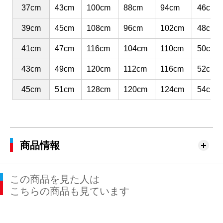
37cm
43cm
100cm
88cm
94cm
46cm
39cm
45cm
108cm
96cm
102cm
48cm
41cm
47cm
116cm
104cm
110cm
50cm
43cm
49cm
120cm
112cm
116cm
52cm
45cm
51cm
128cm
120cm
124cm
54cm
商品情報
この商品を見た人は
こちらの商品も見ています