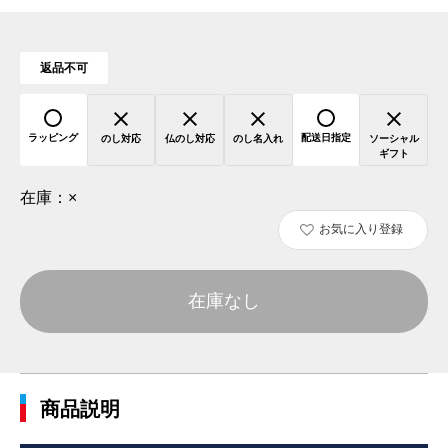
返品不可
ラッピング
配送日指定
のし対応
仏のし対応
のし名入れ
ソーシャル
ギフト
在庫：
×
お気に入り登録
在庫なし
商品説明