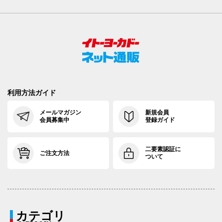
利用方法ガイド
メールマガジン
新規会員
会員募集中
登録ガイド
二要素認証に
ご注文方法
ついて
カテゴリ