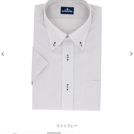
ライトグレー