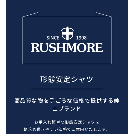
形態安定シャツ
高品質な物を手ごろな価格で提供する紳
士ブランド
お手入れ簡単な形態安定シャツを
お求め頂きやすい価格でご案内いたします。