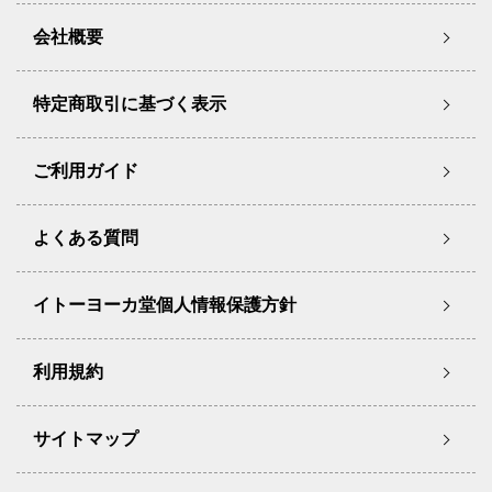
会社概要
特定商取引に基づく表示
ご利用ガイド
よくある質問
イトーヨーカ堂個人情報保護方針
利用規約
サイトマップ