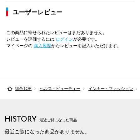
ユーザーレビュー
この商品に寄せられたレビューはまだありません。
レビューを評価するには
ログイン
が必要です。
マイページの
購入履歴
からレビューを記入いただけます。
総合TOP
ヘルス・ビューティー
インナー・ファッション
HISTORY
最近ご覧になった商品
最近ご覧になった商品がありません。