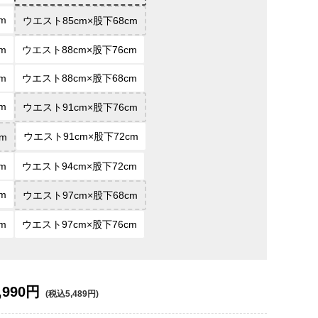
m
ウエスト85cm×股下68cm
m
ウエスト88cm×股下76cm
m
ウエスト88cm×股下68cm
m
ウエスト91cm×股下76cm
ウエスト91cm×股下72cm
m
m
ウエスト94cm×股下72cm
m
ウエスト97cm×股下68cm
m
ウエスト97cm×股下76cm
,990円
(税込5,489円)