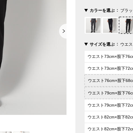
カラーを選ぶ
ブラッ
サイズを選ぶ
ウエス
ウエスト73cm×股下76c
ウエスト73cm×股下72c
ウエスト76cm×股下68c
ウエスト79cm×股下76c
ウエスト79cm×股下72c
ウエスト82cm×股下82c
ウエスト82cm×股下72c