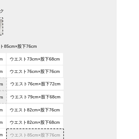
ク
ト85cm×股下76cm
m
ウエスト73cm×股下68cm
m
ウエスト76cm×股下76cm
ウエスト76cm×股下72cm
m
ウエスト79cm×股下68cm
m
m
ウエスト82cm×股下76cm
m
ウエスト82cm×股下68cm
m
ウエスト85cm×股下76cm