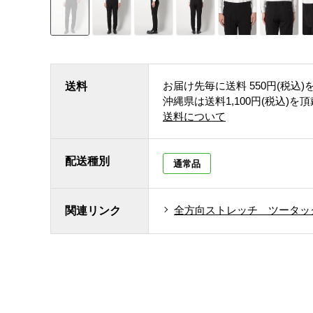
お届け先毎に送料
550円(税込)
送料
沖縄県は送料1,100円(税込)を
送料について
配送種別
通常品
全方向ストレッチ ツータッ
関連リンク