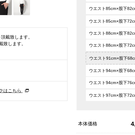
ウエスト85cm×股下82c
ウエスト85cm×股下72c
ウエスト88cm×股下82c
を頂戴致します。
頂戴致します。
ウエスト88cm×股下72c
ウエスト91cm×股下68c
ウエスト94cm×股下68c
ウエスト94cm×股下76c
クはこちら
ウエスト97cm×股下72c
4
本体価格