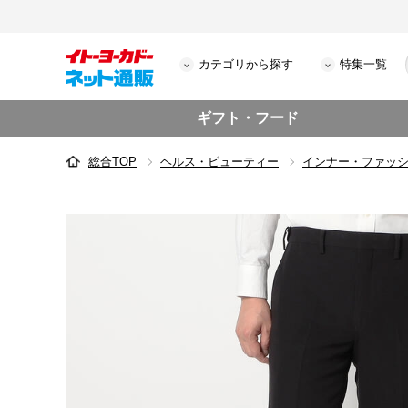
カテゴリから探す
特集一覧
ギフト・フード
総合TOP
ヘルス・ビューティー
インナー・ファッ