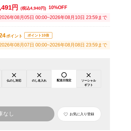
,491円
10%OFF
(税込4,940円)
2026年08月05日 00:00~2026年08月10日 23:59まで
24
ポイント10倍
ポイント
2026年08月07日 00:00~2026年08月08日 23:59まで
配送日指定
仏のし対応
のし名入れ
ソーシャル
ギフト
庫なし
お気に入り登録