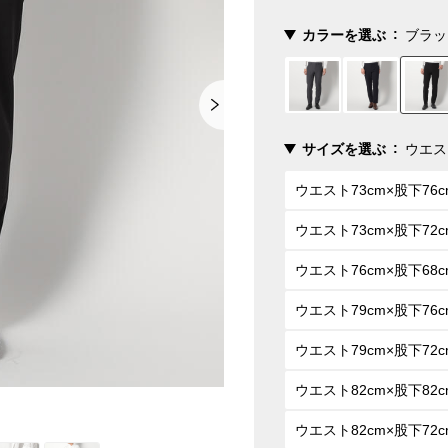
カラーを選ぶ
ブラッ
サイズを選ぶ
ウエス
ウエスト73cm×股下76c
ウエスト73cm×股下72c
ウエスト76cm×股下68c
ウエスト79cm×股下76c
ウエスト79cm×股下72c
ウエスト82cm×股下82c
ウエスト82cm×股下72c