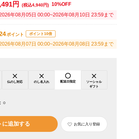
,491円
10%OFF
(税込4,940円)
2026年08月05日 00:00~2026年08月10日 23:59まで
24
ポイント10倍
ポイント
2026年08月07日 00:00~2026年08月08日 23:59まで
配送日指定
仏のし対応
のし名入れ
ソーシャル
ギフト
：
○
トに追加する
お気に入り登録