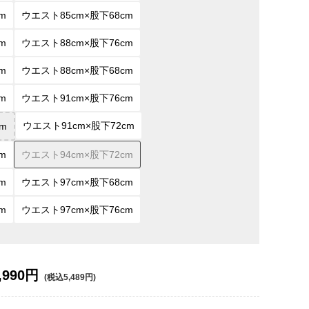
m
ウエスト85cm×股下68cm
m
ウエスト88cm×股下76cm
m
ウエスト88cm×股下68cm
m
ウエスト91cm×股下76cm
ウエスト91cm×股下72cm
m
m
ウエスト94cm×股下72cm
m
ウエスト97cm×股下68cm
m
ウエスト97cm×股下76cm
,990円
(税込5,489円)