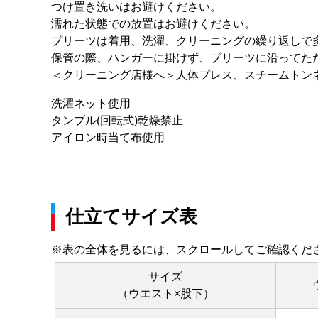
つけ置き洗いはお避けください。
濡れた状態での放置はお避けください。
プリーツは着用、洗濯、クリーニングの繰り返しで
保管の際、ハンガーに掛けず、プリーツに沿ってた
＜クリーニング店様へ＞人体プレス、スチームトン
洗濯ネット使用
タンブル(回転式)乾燥禁止
アイロン時当て布使用
仕立てサイズ表
※表の全体を見るには、スクロールしてご確認くだ
サイズ
（ウエスト×股下）