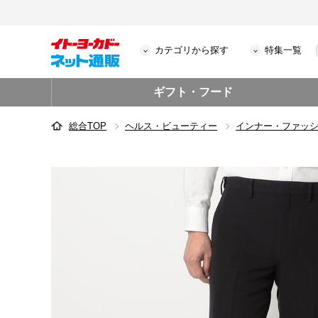
カテゴリから探す
特集一覧
ギフト・フード
総合TOP
ヘルス・ビューティー
インナー・ファッ