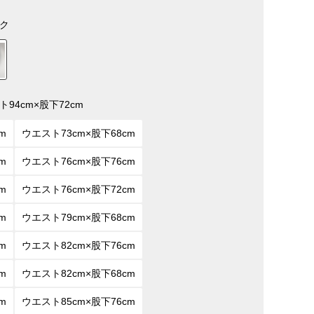
ク
ト94cm×股下72cm
m
ウエスト73cm×股下68cm
m
ウエスト76cm×股下76cm
m
ウエスト76cm×股下72cm
m
ウエスト79cm×股下68cm
m
ウエスト82cm×股下76cm
m
ウエスト82cm×股下68cm
m
ウエスト85cm×股下76cm