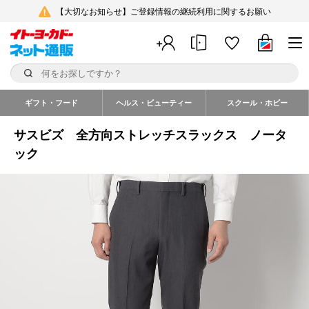
【大切なお知らせ】ご登録情報の継続利用に関するお願い
ギフト・フード
ヘルス・ビューティー
スクール・ホビー
サスビズ 全方向ストレッチスラックス ノータ
ック