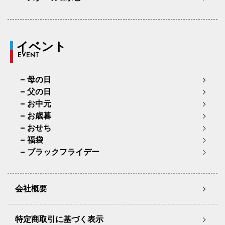
イベント
EVENT
母の日
父の日
お中元
お歳暮
おせち
福袋
ブラックフライデー
会社概要
特定商取引に基づく表示