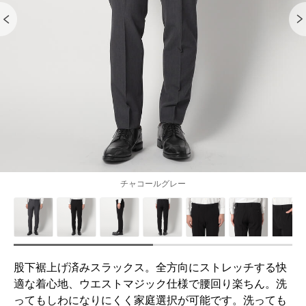
チャコールグレー
股下裾上げ済みスラックス。全方向にストレッチする快
適な着心地、ウエストマジック仕様で腰回り楽ちん。洗
ってもしわになりにくく家庭選択が可能です。洗っても