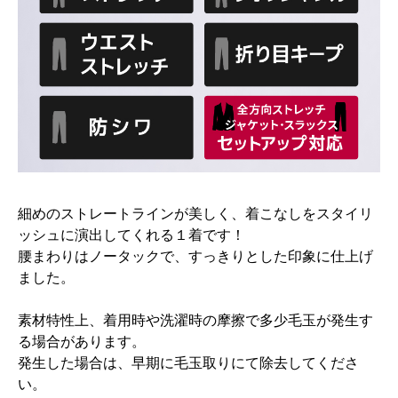
細めのストレートラインが美しく、着こなしをスタイリ
ッシュに演出してくれる１着です！
腰まわりはノータックで、すっきりとした印象に仕上げ
ました。
素材特性上、着用時や洗濯時の摩擦で多少毛玉が発生す
る場合があります。
発生した場合は、早期に毛玉取りにて除去してくださ
い。