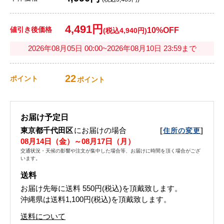
4,491円
値引き後価格
10%OFF
(税込4,940円)
2026年08月05日 00:00~2026年08月10日 23:59まで
22
ポイント
ポイント
お届け予定日
東京都千代田区
にお届けの場合
[
]
住所の変更
08月14日（金）～08月17日（月）
交通状況・天候の影響や注文が集中した場合等、お届けに時間を頂く場合がござ
います。
送料
お届け先毎に送料
550円(税込)
を頂戴致します。
沖縄県は送料1,100円(税込)を頂戴致します。
送料について