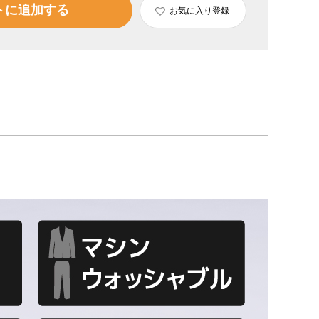
トに追加する
お気に入り登録