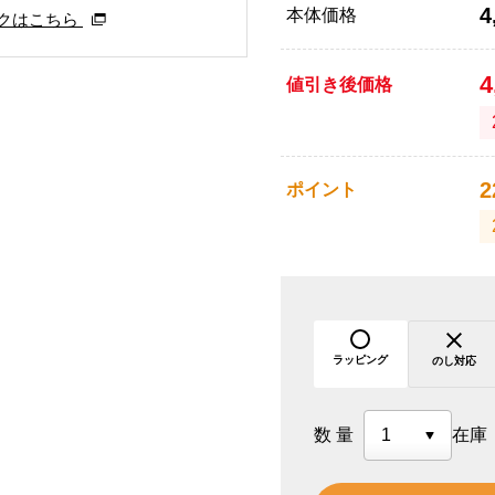
4
本体価格
クはこちら
4
値引き後価格
2
ポイント
ラッピング
のし対応
数量
在庫