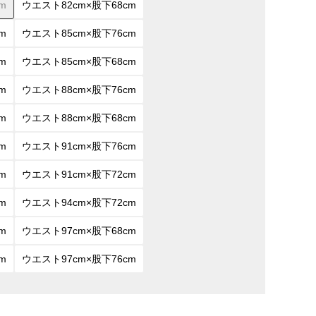
m
ウエスト82cm×股下68cm
m
ウエスト85cm×股下76cm
m
ウエスト85cm×股下68cm
m
ウエスト88cm×股下76cm
m
ウエスト88cm×股下68cm
m
ウエスト91cm×股下76cm
m
ウエスト91cm×股下72cm
m
ウエスト94cm×股下72cm
m
ウエスト97cm×股下68cm
m
ウエスト97cm×股下76cm