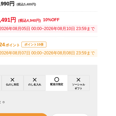
,990円
(税込5,489円)
,491円
10%OFF
(税込4,940円)
2026年08月05日 00:00~2026年08月10日 23:59まで
24
ポイント10倍
ポイント
2026年08月07日 00:00~2026年08月08日 23:59まで
配送日指定
仏のし対応
のし名入れ
ソーシャル
ギフト
：
○