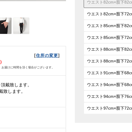
ウエスト82cm×股下82c
ウエスト82cm×股下72c
ウエスト85cm×股下82c
ウエスト85cm×股下72c
ウエスト88cm×股下82c
[
]
住所の変更
ウエスト88cm×股下72c
日）
、お届けに時間を頂く場合がございます。
ウエスト91cm×股下68c
を頂戴致します。
ウエスト94cm×股下68c
頂戴致します。
ウエスト94cm×股下76c
ウエスト97cm×股下72c