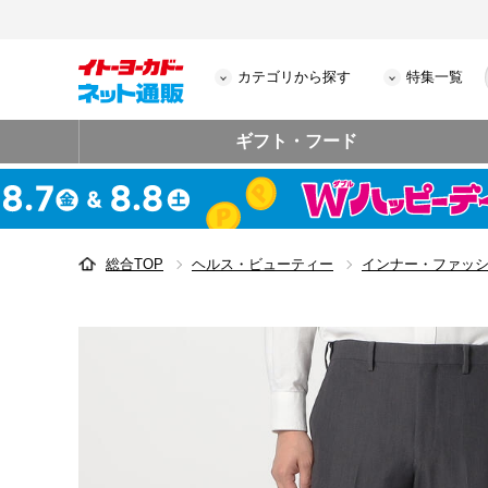
カテゴリから探す
特集一覧
ギフト・フード
総合TOP
ヘルス・ビューティー
インナー・ファッ