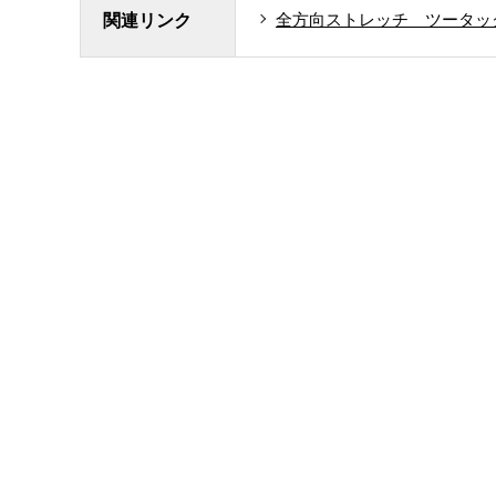
全方向ストレッチ ツータッ
関連リンク